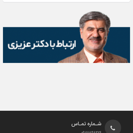
شـماره تمـاس
۰۹۱۵۱۸۴۸۳۲۶