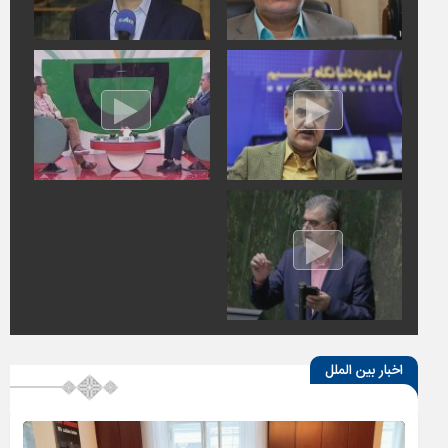
اخبار بین الملل