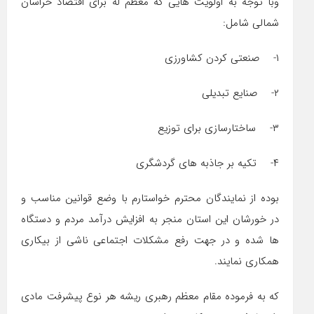
وبا توجه به اولویت هایی که معظم له برای اقتصاد خراسان
شمالی شامل:
۱- صنعتی کردن کشاورزی
۲- صنایع تبدیلی
۳- ساختارسازی برای توزیع
۴- تکیه بر جاذبه های گردشگری
بوده از نمایندگان محترم خواستارم با وضع قوانین مناسب و
در خورشان این استان منجر به افزایش درآمد مردم و دستگاه
ها شده و در جهت رفع مشکلات اجتماعی ناشی از بیکاری
همکاری نمایند.
که به فرموده مقام معظم رهبری ریشه هر نوع پیشرفت مادی