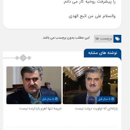
را پیشرفت روحیه کار می دانم.
والسلام علی من اتبع الهدی
این مطلب بدون برچسب می باشد.
برچسب ها
نوشته های مشابه
۵ سال قبل
۵ سال قبل
یارانه‌ای که اولویت دولت نیست
جریمه تنها اهرم بازدارنده نیست