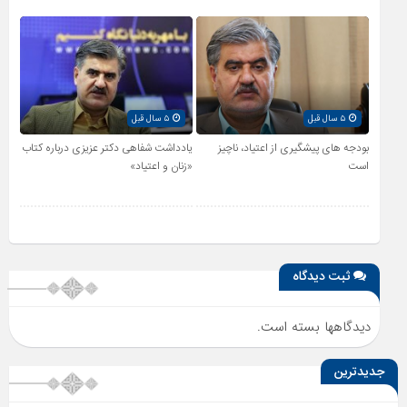
۵ سال قبل
۵ سال قبل
بودجه های پیشگیری از اعتیاد، ناچیز
یادداشت شفاهی دکتر عزیزی درباره کتاب
است
«زنان و اعتیاد»
ثبت دیدگاه
دیدگاهها بسته است.
جدیدترین