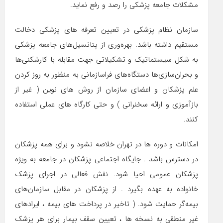
مشکلات جامعه پزشکی را رصد و رفع نماید.
سازمان نظام پزشکی در تعیین تعرفه های پزشکی دخالت
مستقیم داشته باشد. بهر‌ه‌وری از پتانسیل‌های جامعه پزشکی
به شکل سیستماتیک و تشکیلاتی جهت مقابله با کارشکنی‌ها
و بحران‌سازی‌ها دستگاه‌های فراسازمانی به منظور به روز کردن
علم پزشکان و اعضای سازمان از روش های نوین ( غیر از
بازآموزی و ارائه سخنرانی ) و حتی کارگاه های عملی استفاده
کنند.
امکانات و دوره ها در تهران خلاصه نشود و برای همه پزشکان
در دسترس باشد . جایگاه اجتماعی پزشکان در جامعه به ویژه
پزشکان عمومی احیا شود. نقش فعالی در اجرای پزشک
خانواده به عهده بگیرد . از پزشکان در مقابل سازمان‌های
بیمه‌گر حمایت شود. ( تاخیر در پرداخت های بیمه ، ایرادهای
غیر منطقی به نسخه ها ، تعیین سقف بیمار برای هر پزشک