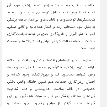
نگاهی به تاریخچه عملکرد سازمان نظام پزشکی موید آن
است که با وجود قدمت قابل توجه این سازمان و با وجود
شایستگی‌ها، توانمندی‌ها و قابلیت‌های بی‌شمار جامعه پزشکی
به دلیل نبود انسجام، اراده و اقتدار همه‌جانبه و کافی صنفی،
قادر به نقش‌آفرینی و تاثیرگذاری جدی در عرصه سیاست‌گذاری
سلامت از جمله دخالت کارا در طراحی اسناد بالادستی سلامت
نبوده‌ است.
در سال‌های اخیر نابسامانی اقتصاد پزشکی، دریافت غیرعادلانه
یارانه از گروه پزشکی، ناکارآمدی بیمه‌ها، اعمال محدویت‌ها،
وجود ضوابط دست‌وپا گیر و بوروکراتیک، وجود خدشه و
اختلال ارزش‌گذاری خدمات، عدم تبیین جایگاه واقعی بخش
خصوصی در نظام سلامت، هم‌پوشانی و عدم شفافیت‌
گروه‌های مختلف پزشکی در کنار مناسبات ناهمگون بین این
گروه‌ها، فاصله گرفتن از مبانی واقعی، علمی، مستند و