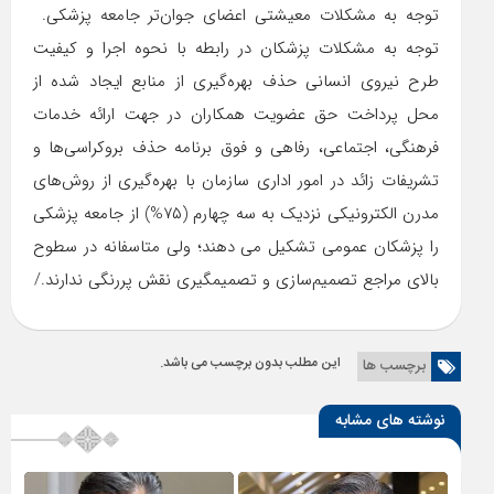
توجه به مشکلات معیشتی اعضای جوان‌تر جامعه پزشکی.
توجه به ‌مشکلات پزشکان در رابطه با نحوه اجرا و کیفیت
طرح نیروی انسانی حذف بهره‌گیری از منابع ایجاد شده از
محل پرداخت حق عضویت همکاران در جهت ارائه خدمات
فرهنگی، اجتماعی، رفاهی و فوق برنامه ‌حذف بروکراسی‌ها و
تشریفات زائد در امور اداری سازمان با بهره‌گیری از روش‌های
مدرن الکترونیکی نزدیک به سه چهارم (۷۵%) از جامعه پزشکی
را پزشکان عمومی تشکیل می دهند؛ ولی متاسفانه در سطوح
بالای مراجع تصمیم‌سازی و تصمیمگیری نقش پررنگی ندارند./
این مطلب بدون برچسب می باشد.
برچسب ها
نوشته های مشابه