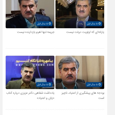
۵ سال قبل
۵ سال قبل
یارانه‌ای که اولویت دولت نیست
جریمه تنها اهرم بازدارنده نیست
۵ سال قبل
۵ سال قبل
بودجه های پیشگیری از اعتیاد، ناچیز
یادداشت شفاهی دکتر عزیزی درباره کتاب
است
«زنان و اعتیاد»