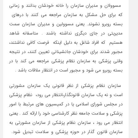
مسوولان و مدیران سازمان را خانه خودشان بدانند و زمانی
که برای حل مشکل به سازمان مراجعه می کنند با درهای
بسته روبرو نشوند. یعنی مسوولین و مدیران سازمان سمت
مدیریتی در جای دیگری نداشته باشند . متاسفانه شاهد
هستیم که افراد شاغل به دلیل اینکه فرصت کافی نداشتند،
مجبور شدند برای خودشان جانشینانی تعیین کنند، در نتیجه
وقتی پزشکی به سازمان نظام پزشکی مراجعه می کند با در
بسته روبرو می شود و مجبور است در انتظار ملاقات باشد .
سازمان نظام پزشکی از نظر قانونی یک سازمان مشورتی
است و نه یک سازمان قانونگذار،انتظار می رود، نظام پزشکی
در مجلس شورای اسلامی یا در کمیسیون های مرتبط با امور
پزشکی و سلامت جامعه نظر کارشناسی خود را ارائه کند . یعنی
انتظار می رود ، سازمان نظام پزشکی از سازمان مشورتی به
سازمان قانون گذار در حوزه پزشکی و سلامت تبدیل شود.