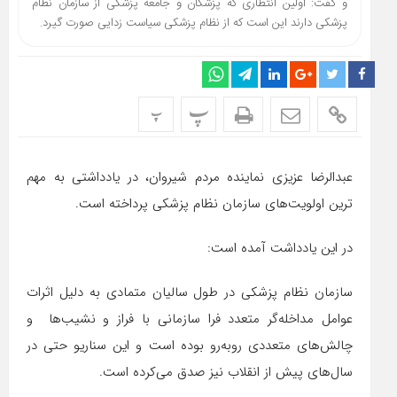
و گفت: اولین انتظاری که پزشکان و جامعه پزشکی از سازمان نظام
پزشکی دارند این است که از نظام پزشکی سیاست زدایی صورت گیرد.
پ
پ
عبدالرضا عزیزی نماینده مردم شیروان، در یادداشتی به مهم
ترین اولویت‌های سازمان نظام پزشکی پرداخته است.
در این یادداشت آمده است:
سازمان نظام پزشکی در طول سالیان متمادی به دلیل اثرات
عوامل مداخله‌گر متعدد فرا سازمانی با فراز و نشیب‌ها و
چالش‌های متعددی روبه‌رو بوده است و این سناریو حتی در
سال‌های پیش از انقلاب نیز صدق می‌‌کرده است.