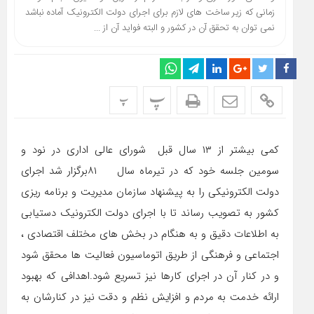
زمانی که زیر ساخت های لازم برای اجرای دولت الکترونیک آماده نباشد
نمی توان به تحقق آن در کشور و البته فواید آن از ...
پ
پ
کمی بیشتر از ۱۳ سال قبل شورای عالی اداری در نود و
سومین جلسه خود که در تیرماه سال ۸۱برگزار شد اجرای
دولت الکترونیکی را به پیشنهاد سازمان مدیریت و برنامه ریزی
کشور به تصویب رساند تا با اجرای دولت الکترونیک دستیابی
به اطلاعات دقیق و به هنگام در بخش های مختلف اقتصادی ،
اجتماعی و فرهنگی از طریق اتوماسیون فعالیت ها محقق شود
و در کنار آن در اجرای کارها نیز تسریع شود.اهدافی که بهبود
ارائه خدمت به مردم و افزایش نظم و دقت نیز در کنارشان به