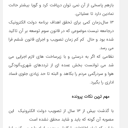
بازهم پاسخی از آن نمی توان دریافت کرد و گویا بیشتر حالت
نمادین دارد تا عملیاتی.
۱۳ سال،زمان کمی برای تحقق اهداف برنامه دولت الکترونیک
درجامعه نیست.موضوعی که در قانون سوم توسعه بر آن تاکید
شده بود و حال کم کم زمان تصویب و اجرای قانون ششم فرا
می رسد.
نظامی که اگر به درستی و با زیرساخت های لازم اجرایی می
شد می توانست بخش عمده ای از ترددهای شهری،آلودگی
هوا و سردرگمی مردم را بکاهد و البته تا حد زیادی جلوی فساد
اداری را بگیرد.
مهم ترین نکات پرونده
با گذشت بیش از ۱۳ سال از تصویب دولت الکترونیک این
مصوبه آن گونه که باید و شاید محقق نشده است
با این که تمام اطلاعات را کامل و بدون ایراد وارد می کنیم اما