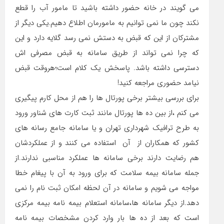
می گویند در خانه حضور داشته باشید تا مامور آب را قطع
نکند چون ما نمی توانیم به مامورمان اطلاع دهیم.یکی دیگر از
مشترکان از این که قبض به دستش نمی رسد گلایه دارد و این
که چرا نمی تواند از طریق سامانه به قبض مصرفی اش
دسترسی داشته باشد. پاسخش یک کلام است؛هروقت قبض
نیامد حضوری مراجعه کنید!
برای بررسی بیشتر برخی پورتال ها را هم از محل کارم پیگیری
می کنم ،از بین ده ها پورتال مانند ثبت کارت های شناور ورود
به طرح ترافیک شهرداری تهران و یا سامانه جامع رسانه های
کشور که همکاران از آن استفاده می کنند و از عملکردشان
هم رضایت دارند برخی سامانه ها عملکرد مناسبی ندارند.از
جمله سامانه بیمه سلامت که برای ورود به آن با پیغام خطا
مواجه می شویم و سامانه در آن لحظه امکان ثبت نام را نمی
دهد.از دیگر سامانه ها،سامانه استعلام بیمه نامه بیمه مرکزی
است که بعد از ده ها بار وارد کردن مشخصات بیمه نامه