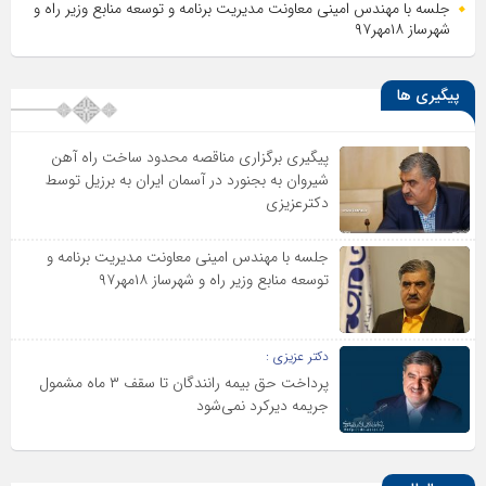
جلسه با مهندس امینی معاونت مدیریت برنامه و توسعه منابع وزیر راه و
شهرساز ۱۸مهر۹۷
پیگیری ها
پیگیری برگزاری مناقصه محدود ساخت راه آهن
شیروان به بجنورد در آسمان ایران به برزیل توسط
دکترعزیزی
جلسه با مهندس امینی معاونت مدیریت برنامه و
توسعه منابع وزیر راه و شهرساز ۱۸مهر۹۷
دکتر عزیزی :
پرداخت حق بیمه رانندگان تا سقف ۳ ماه مشمول
جریمه دیرکرد نمی‌شود