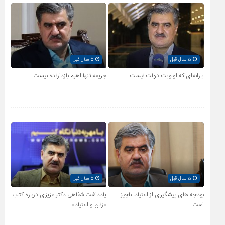
۵ سال قبل
۵ سال قبل
یارانه‌ای که اولویت دولت نیست
جریمه تنها اهرم بازدارنده نیست
۵ سال قبل
۵ سال قبل
بودجه های پیشگیری از اعتیاد، ناچیز
یادداشت شفاهی دکتر عزیزی درباره کتاب
است
«زنان و اعتیاد»