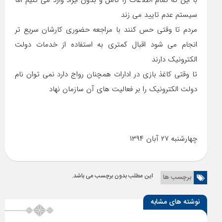
سیستم عدم تایید می زند
مردم تا وقتی حس کنند با مراجعه حضوری کارشان سریع تر
انجام می شود اقبال کمتری به استفاده از خدمات دولت
الکترونیک دارند
تا وقتی کاغذ بازی در ادارات همچنان رواج دارد نمی توان نام
دولت الکترونیک را بر فعالیت های آن سازمان نهاد
چهارشنبه ۲۷ آبان ۱۳۹۴
این مطلب بدون برچسب می باشد.
برچسب ها
نوشته های مشابه