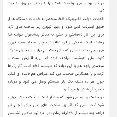
در کار نبود و می توانست نامش را به راحتی در روزنامه پیدا
کند.
خدمات دولت الکترونیک فقط منحصر به خدمات دستگاه ها از
طریق اینترنت نمی شود و مهیا نبودن زیر ساخت های لازم
برای این کار نارضایتی را حتی به دفاتر پیشخوان دولت نیز
رسانده است.به یکی از این دفاتر در حوالی میدان سپاه تهران
می رویم.تعداد کسانی که برای ثبت نام نهایی و تکمیل مدارک
کارت ملی هوشمند مراجعه کرده اند روبه افزایش است و
متصدی باجه هم با این بهانه که سیستم قطع است کار را رها
کرده و با همکارش صحبت می کند.اعتراض هم فایده ای ندارد
چون هر ده دقیقه یک بار سیستم وصل می شود و دوباره
قطعی گریبانش را می گیرد.
دو ساعت و نیم می شود که منتظر است تا ثبت نامش نهایی
شود.ثبت نامی که اگر زیر ساخت های لازم برای انجام آن
فراهم بود بیشتر از ۲۰دقیقه زمان نمی برد.نیم ساعتی نشستن