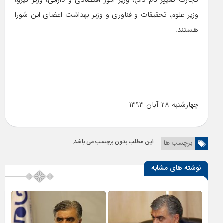
تجارت تغییر نام داد)، وزیر امور اقتصادی و دارایی، وزیر نیرو،
وزیر علوم، تحقیقات و فناوری و وزیر بهداشت اعضای این شورا
هستند.
چهارشنبه ۲۸ آبان ۱۳۹۳
این مطلب بدون برچسب می باشد.
برچسب ها
نوشته های مشابه