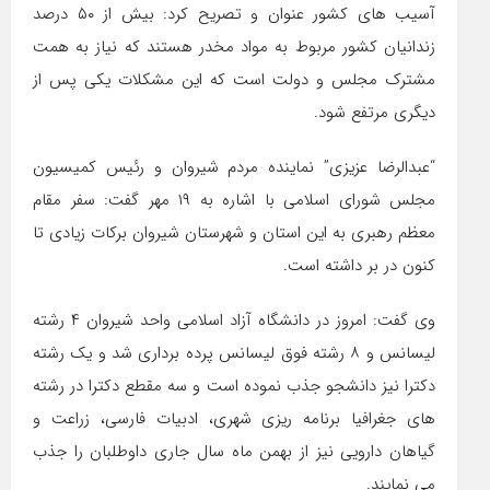
آسیب های کشور عنوان و تصریح کرد: بیش از ۵۰ درصد
زندانیان کشور مربوط به مواد مخدر هستند که نیاز به همت
مشترک مجلس و دولت است که این مشکلات یکی پس از
دیگری مرتفع شود
.
“عبدالرضا عزیزی” نماینده مردم شیروان و رئیس کمیسیون
مجلس شورای اسلامی با اشاره به ۱۹ مهر گفت: سفر مقام
معظم رهبری به این استان و شهرستان شیروان برکات زیادی تا
کنون در بر داشته است.
وی گفت: امروز در دانشگاه آزاد اسلامی واحد شیروان ۴ رشته
لیسانس و ۸ رشته فوق لیسانس پرده برداری شد و یک رشته
دکترا نیز دانشجو جذب نموده است و سه مقطع دکترا در رشته
های جغرافیا برنامه ریزی شهری، ادبیات فارسی، زراعت و
گیاهان دارویی نیز از بهمن ماه سال جاری داوطلبان را جذب
می نمایند.