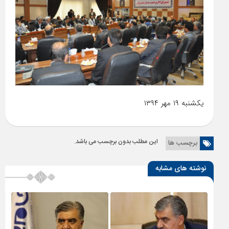
یکشنبه ۱۹ مهر ۱۳۹۴
این مطلب بدون برچسب می باشد.
برچسب ها
نوشته های مشابه