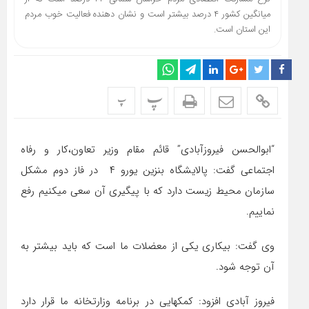
میانگین کشور ۴ درصد بیشتر است و نشان دهنده فعالیت خوب مردم
این استان است.
پ
پ
“ابوالحسن فیروزآبادی” قائم مقام وزیر تعاون،کار و رفاه
اجتماعی گفت: پالایشگاه بنزین یورو ۴ در فاز دوم مشکل
سازمان محیط زیست دارد که با پیگیری آن سعی میکنیم رفع
نماییم.
وی گفت: بیکاری یکی از معضلات ما است که باید بیشتر به
آن توجه شود.
فیروز آبادی افزود: کمکهایی در برنامه وزارتخانه ما قرار دارد