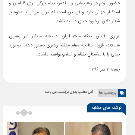
حضور مردم در راهپیمایی روز قدس پیام بزرگی برای ظالمان و
استکبار جهانی دارد و آن این است که ایران می‌تواند علاوه بر
شعار دادن برخورد جدی داشته باشد.
عزیزی بابیان اینکه ملت ایران همیشه منتظر امر رهبری
هستند، افزود: چنانچه مقام معظم رهبری دستور دهند، برخورد
جدی را با دشمنان نظام و اسلام‌خواهیم داشت.
جمعه ۲ تیر ۱۳۹۶
این مطلب بدون برچسب می باشد.
برچسب ها
نوشته های مشابه