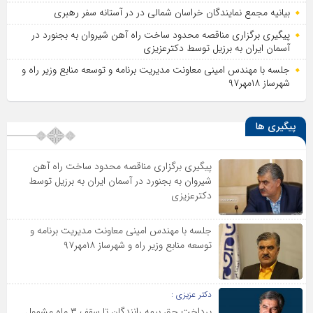
بیانیه مجمع نمایندگان خراسان شمالی در در آستانه سفر رهبری
پیگیری برگزاری مناقصه محدود ساخت راه آهن شیروان به بجنورد در
آسمان ایران به برزیل توسط دکترعزیزی
جلسه با مهندس امینی معاونت مدیریت برنامه و توسعه منابع وزیر راه و
شهرساز ۱۸مهر۹۷
پیگیری ها
پیگیری برگزاری مناقصه محدود ساخت راه آهن
شیروان به بجنورد در آسمان ایران به برزیل توسط
دکترعزیزی
جلسه با مهندس امینی معاونت مدیریت برنامه و
توسعه منابع وزیر راه و شهرساز ۱۸مهر۹۷
دکتر عزیزی :
پرداخت حق بیمه رانندگان تا سقف ۳ ماه مشمول