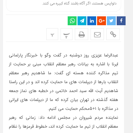
دلواپس هستند، اگر آگاه باشند گناه کبیره می کنند.
پ
پ
عبدالرضا عزیزی روز دوشنبه در گفت وگو با خبرنگار پارلمانی
ایرنا با اشاره به بیانات رهبر معظم انقلاب مبنی بر حمایت از
تیم مذاکره کننده هسته ای گفت: ما شاهدیم رهبر معظم
انقلاب بارها از دیپلمات های ما حمایت کرده اند و در این راستا
شاهدیم آیت الله سید احمد خاتمی در خطبه های نماز جمعه
هفته گذشته در تهران بیان کرده که ما از دیپلمات های ایرانی
در مذاکره با ۱+۵محکم حمایت می کنیم.
نماینده مردم شیروان در مجلس ادامه داد: زمانی که رهبر
معظم انقلاب از تیم ما حمایت کرده اند، خطوط قرمزها را نظام