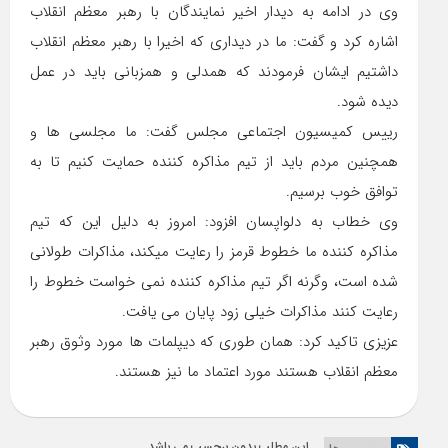
وی در ادامه به دیدار اخیر نمایندگان با رهبر معظم انقلاب
اشاره کرد و گفت: ما در دیداری که اخیرا با رهبر معظم انقلاب
داشتیم ایشان فرمودند که همدلی و همزبانی باید در عمل
دیده شود.
رییس کمیسیون اجتماعی مجلس گفت: ما مجلسی ها و
همچنین مردم باید از تیم مذاکره کننده حمایت کنیم تا به
توافق خوب برسیم.
وی خطاب به دلواپسان افزود: امروز به دلیل این که تیم
مذاکره کننده ما خطوط قرمز را رعایت میکند، مذاکرات طولانی
شده است، وگرنه اگر تیم مذاکره کننده نمی خواست خطوط را
رعایت کنند مذاکرات خیلی زود پایان می یافت.
عزیزی تاکید کرد: همان طوری که دیپلمات ها مورد وثوق رهبر
معظم انقلاب هستند مورد اعتماد ما نیز هستند.
این مطلب بدون برچسب می باشد.