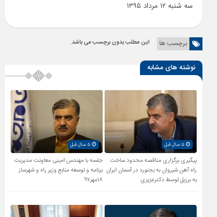
سه شنبه ۱۲ مرداد ۱۳۹۵
این مطلب بدون برچسب می باشد.
برچسب ها
نوشته های مشابه
۵ سال قبل
۵ سال قبل
پیگیری برگزاری مناقصه محدود ساخت
جلسه با مهندس امینی معاونت مدیریت
راه آهن شیروان به بجنورد در آسمان ایران
برنامه و توسعه منابع وزیر راه و شهرساز
به برزیل توسط دکترعزیزی
۱۸مهر۹۷