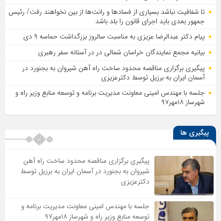
تا شفافیت نباشد بسیاری از فساد‌ها و رانت‌ها از بین نخواهند رفت/ رئیس
جمهور بعدی باید اجرای قانون را بلد باشد
پیام دکتر عبدالرضا عزیزی به مناسبت سالروز بزرگداشت حماسه ۹ دی
بیانیه مجمع نمایندگان خراسان شمالی در در آستانه سفر رهبری
پیگیری برگزاری مناقصه محدود ساخت راه آهن شیروان به بجنورد در
آسمان ایران به برزیل توسط دکترعزیزی
جلسه با مهندس امینی معاونت مدیریت برنامه و توسعه منابع وزیر راه و
شهرساز ۱۸مهر۹۷
پیگیری ها
پیگیری برگزاری مناقصه محدود ساخت راه آهن
شیروان به بجنورد در آسمان ایران به برزیل توسط
دکترعزیزی
جلسه با مهندس امینی معاونت مدیریت برنامه و
توسعه منابع وزیر راه و شهرساز ۱۸مهر۹۷