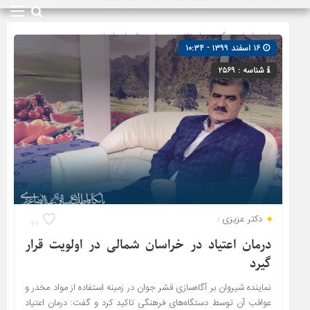
صفحه اصلی
» گروه »
استانی
»
مجلس شورای اسلامی
۱۶ اسفند ۱۳۹۹ - ۱۰:۳۴
شناسه : ۲۵۶۹
دکتر عزیزی :
۴۶
درمان اعتیاد در خراسان شمالی در اولویت قرار
گیرد
نماینده شیروان بر آگاه‌سازی قشر جوان در زمینه استفاده از مواد مخدر و
عواقب آن توسط دستگاه‌های فرهنگی تاکید کرد و گفت: درمان اعتیاد