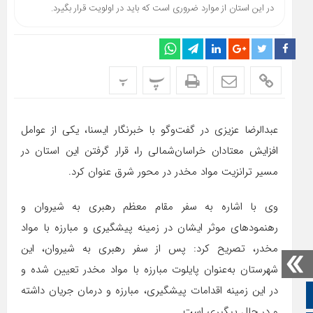
در این استان از موارد ضروری است که باید در اولویت قرار بگیرد.
پ
پ
عبدالرضا عزیزی در گفت‌وگو با خبرنگار ایسنا، یکی از عوامل
افزایش معتادان خراسان‌شمالی را، قرار گرفتن این استان در
مسیر ترانزیت مواد مخدر در محور شرق عنوان کرد.
وی با اشاره به سفر مقام معظم رهبری به شیروان و
رهنمودهای موثر ایشان در زمینه پیشگیری و مبارزه با مواد
مخدر، تصریح کرد: پس از سفر رهبری به شیروان، این
شهرستان به‌عنوان پایلوت مبارزه با مواد مخدر تعیین شده و
در این زمینه اقدامات پیشگیری، مبارزه و درمان جریان داشته
صفحه نخست
و در حال پیگیری است.