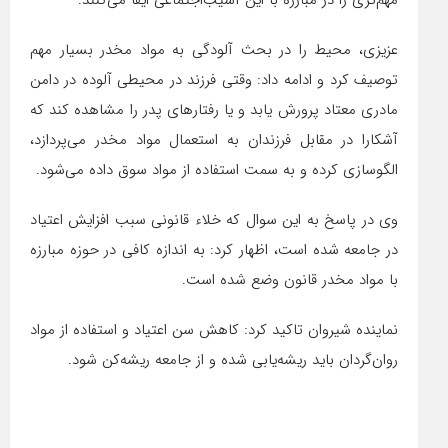
مهم‌تری را در مبارزه با این آسیب‌اجتماعی ایفا می‌کنند.
عزیزی، محیط را در بحث آلودگی به مواد مخدر بسیار مهم
توصیف کرد و ادامه داد: وقتی فرزند در محیطی آلوده در دامن
مادری معتاد پرورش یابد و یا رفتارهای پدر را مشاهده کند که
آشکارا در مقابل فرزندان به استعمال مواد مخدر می‌پردازد،
الگوسازی‌ کرده و به سمت استفاده از مواد سوق داده می‌شود.
وی در پاسخ به این سوال که خلاء قانونی سبب افزایش اعتیاد
در جامعه شده است، اظهار کرد: به اندازه کافی در حوزه مبارزه
با مواد مخدر قانون وضع شده است.
نماینده شیروان تاکید کرد: کاهش سن اعتیاد و استفاده از مواد
روان‌گردان باید ریشه‌یابی شده و از جامعه ریشه‌کن شود.