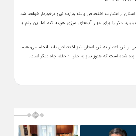
استان از اعتبارات اختصاص یافته وزارت نیرو برخوردار خواهد شد
ارد دلار را برای مهار آب‌های مرزی هزینه کند اما این رقم با
 از این اعتبار به این استان نیز اختصاص یابد انجام می‌دهیم،
هنوز نیاز به حفر ۲۰ حلقه چاه دیگر است.