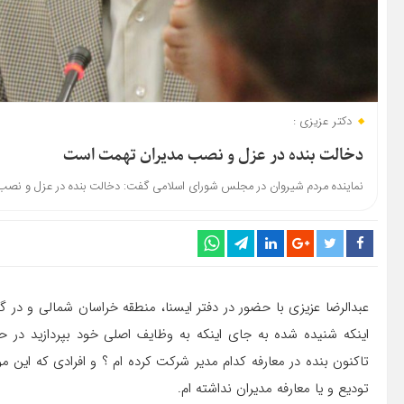
دکتر عزیزی :
دخالت بنده در عزل و نصب مدیران تهمت است
نماینده مردم شیروان در مجلس شورای اسلامی گفت: دخالت بنده در عزل و نص
عبدالرضا عزیزی با حضور در دفتر ایسنا، منطقه خراسان شمالی و در گف
اینکه شنیده شده به جای اینکه به وظایف اصلی خود بپردازید در ح
تاکنون بنده در معارفه کدام مدیر شرکت کرده ام ؟ و افرادی که این 
تودیع و یا معارفه مدیران نداشته ام.