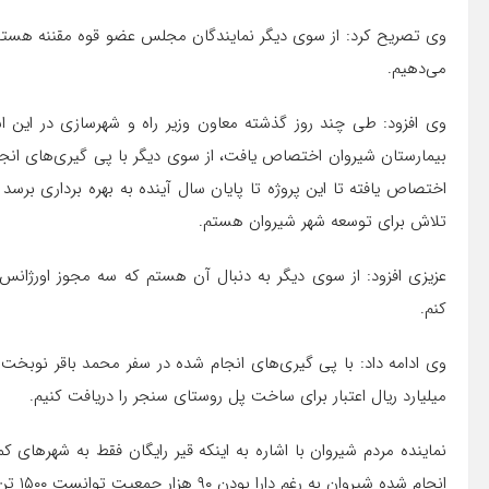
وی تصریح کرد: از سوی دیگر نمایندگان مجلس عضو قوه مقننه هستند
می‌دهیم.
اختصاص یافته تا این پروژه تا پایان سال آینده به بهره برداری برس
تلاش برای توسعه شهر شیروان هستم.
کنم.
میلیارد ریال اعتبار برای ساخت پل روستای سنجر را دریافت کنیم.
انجام شده شیروان به رغم دارا بودن ۹۰ هزار جمعیت توانست ۱۵۰۰ تن قیر رایگان را دریافت کند.