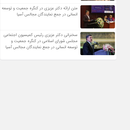
متن ارائه دکتر عزیزى در کنگره جمعیت و توسعه
انسانى در جمع نمایندگان مجالس آسیا
سخنرانى دکتر عزیزى رئیس کمیسیون اجتماعى
مجلس شوراى اسلامى در کنگره جمعیت و
توسعه انسانى در جمع نمایندگان مجالس آسیا