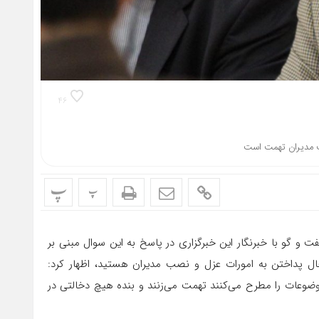
۴۶
ب مدیران تهمت است
پ
پ
ت و گو با خبرنگار این خبرگزاری در پاسخ به این سوال مبنی بر
ال پداختن به امورات عزل و نصب مدیران هستید، اظهار کرد:
موضوعات را مطرح می‌کنند تهمت می‌زنند و بنده هیچ دخالتی در