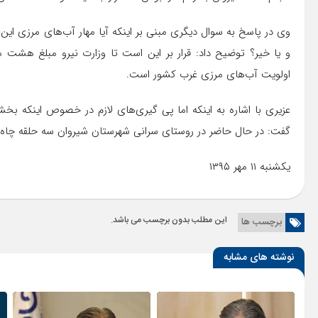
وی در پاسخ به سوال دیگری مبنی بر اینکه آیا مهار آب‌های مرزی این 
و یا خیر؟ توضیح داد: قرار بر این است تا وزارت نیرو مبلغ هشت میلی
اولویت آب‌های مرزی غرب کشور است.
عزیری با اشاره به اینکه اما پی گیری‌های لازم در خصوص اینکه بخشی
گفت: در حال حاضر در روستای سرانی شهرستان شیروان سه حلقه چاه زده شده است که 
یکشنبه ۱۱ مهر ۱۳۹۵
این مطلب بدون برچسب می باشد.
برچسب ها
نوشته های مشابه