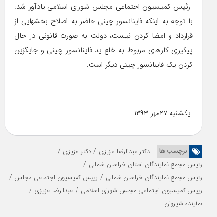
رئیس کمیسیون اجتماعی مجلس شورای اسلامی یادآور شد:
با توجه به اینکه فاینانسور چینی حاضر به اصلاح بخشهایی از
قرارداد و امضا کردن نیست، دولت به صورت قانونی در حال
پیگیری کارهای مربوط به خلع ید فاینانسور چینی و جایگزین
کردن یک فاینانسور چینی دیگر است.
یکشنبه ۲۷مهر ۱۳۹۳
/
/
برچسب ها
دکتر عبدالرضا عزیزی
دکتر عزیزی
/
رئیس مجمع نمایندگان استان خراسان شمالی
/
/
رئیس مجمع نمایندگان خراسان شمالی
رییس کمیسیون اجتماعی مجلس
/
/
رییس کمیسیون اجتماعی مجلس شورای اسلامی
عبدالرضا عزیزی
نماینده شیروان