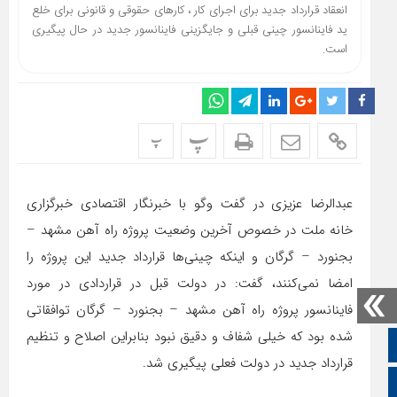
انعقاد قرارداد جدید برای اجرای کار ، کارهای حقوقی و قانونی برای خلع
ید فاینانسور چینی قبلی و جایگزینی فاینانسور جدید در حال پیگیری
است.
پ
پ
عبدالرضا عزیزی در گفت وگو با خبرنگار اقتصادی خبرگزاری
خانه ملت در خصوص آخرین وضعیت پروژه راه آهن مشهد –
بجنورد – گرگان و اینکه چینی‌ها قرارداد جدید این پروژه را
امضا نمی‌کنند، گفت: در دولت قبل در قراردادی در مورد
فاینانسور پروژه راه آهن مشهد – بجنورد – گرگان توافقاتی
شده بود که خیلی شفاف و دقیق نبود بنابراین اصلاح و تنظیم
صفحه نخست
قرارداد جدید در دولت فعلی پیگیری شد.
تالار گفتمان