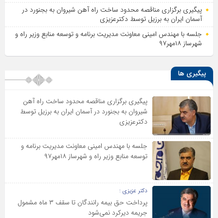
پیگیری برگزاری مناقصه محدود ساخت راه آهن شیروان به بجنورد در
آسمان ایران به برزیل توسط دکترعزیزی
جلسه با مهندس امینی معاونت مدیریت برنامه و توسعه منابع وزیر راه و
شهرساز ۱۸مهر۹۷
پیگیری ها
پیگیری برگزاری مناقصه محدود ساخت راه آهن
شیروان به بجنورد در آسمان ایران به برزیل توسط
دکترعزیزی
جلسه با مهندس امینی معاونت مدیریت برنامه و
توسعه منابع وزیر راه و شهرساز ۱۸مهر۹۷
دکتر عزیزی :
پرداخت حق بیمه رانندگان تا سقف ۳ ماه مشمول
جریمه دیرکرد نمی‌شود