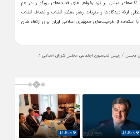
نگاه‌های مبتنی بر فزون‌خواهی‌های قدرت‌های زورگو را در هم
ر ارائه دیدگاه‌ها و منویات رهبر معظم انقلاب و اهداف انقلاب
 استفاده از ظرفیت‌های جمهوری اسلامی ایران برای ارتقاء شأن
/
/
ی مجلس
رییس کمیسیون اجتماعی مجلس شورای اسلامی
۵ سال قبل
۵ سال قبل