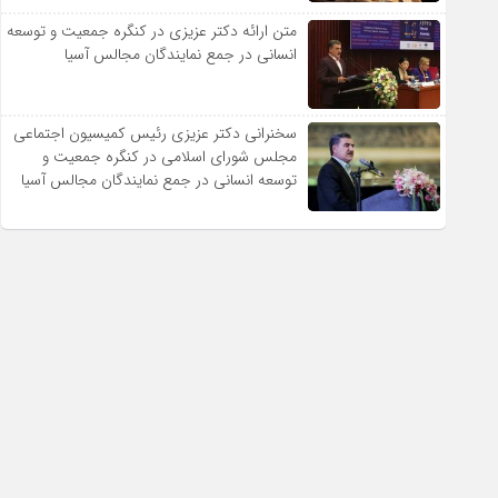
متن ارائه دکتر عزیزى در کنگره جمعیت و توسعه
انسانى در جمع نمایندگان مجالس آسیا
سخنرانى دکتر عزیزى رئیس کمیسیون اجتماعى
مجلس شوراى اسلامى در کنگره جمعیت و
توسعه انسانى در جمع نمایندگان مجالس آسیا