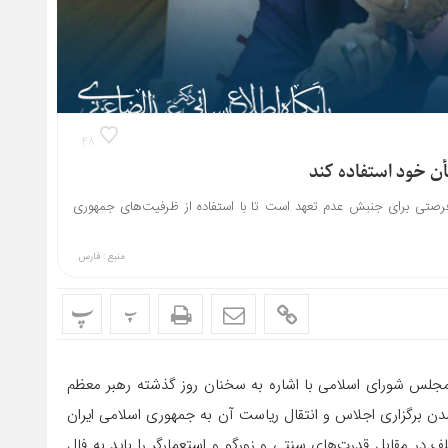
۴۸
ن خود استفاده کند
صتی برای جنبش عدم تعهد است تا با استفاده از ظرفیت‌های جمهوری
منبع : فارس
پ
پ
مجلس شورای اسلامی با اشاره به سخنان روز گذشته رهبر معظم
ن برگزاری اجلاس و انتقال ریاست آن به جمهوری اسلامی ایران
در مقابل قدرت‌های سنتی و زورگو و استعمارگر را باید به فال