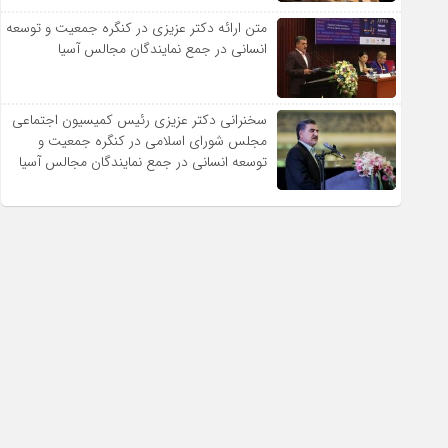
متن ارائه دکتر عزیزى در کنگره جمعیت و توسعه
انسانى در جمع نمایندگان مجالس آسیا
سخنرانى دکتر عزیزى رئیس کمیسیون اجتماعى
مجلس شوراى اسلامى در کنگره جمعیت و
توسعه انسانى در جمع نمایندگان مجالس آسیا