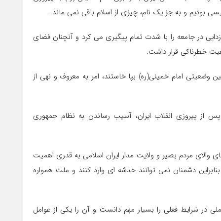
ی بودیم و به جز یک نام، چیزی از اسلام باقی نمی ماند.
 زدایی در جامعه را با شدت تمام پیگیری می کرد و آنچنان فضای
عیت خطرناکی قرار داشت.
ضعیتی امام خمینی(ره) بپا خاستند، امر به معروف و نهی از
پس از پیروزی انقلاب ایران، آسیب رساندن به نظام جمهوری
 والای مردم بصیر و ولایت مدار ایران اسلامی به قدری اهمیت
نابراین دشمنان نمی توانند خدشه ای وارد کنند و ملت همواره
ر شرایط فعلی را بسیار مهم دانست و آن را یکی از عوامل