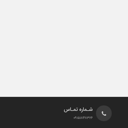
شـماره تمـاس
۰۹۱۵۱۸۴۸۳۲۶