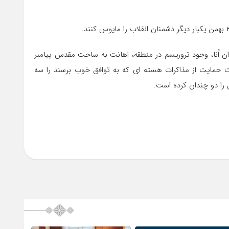
ن اُنا، وجود تروریسم در منطقه، اهانت به ساحت مقدس پیامبر
ت حمایت از مذاکرات هسته ای که به توافق خوب برسند را سه