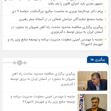
جمهور بعدی باید اجرای قانون را بلد باشد
پیام دکتر عبدالرضا عزیزی به مناسبت سالروز بزرگداشت حماسه ۹ دی
بیانیه مجمع نمایندگان خراسان شمالی در در آستانه سفر رهبری
پیگیری برگزاری مناقصه محدود ساخت راه آهن شیروان به بجنورد در
آسمان ایران به برزیل توسط دکترعزیزی
جلسه با مهندس امینی معاونت مدیریت برنامه و توسعه منابع وزیر راه و
شهرساز ۱۸مهر۹۷
پیگیری ها
پیگیری برگزاری مناقصه محدود ساخت راه آهن
شیروان به بجنورد در آسمان ایران به برزیل توسط
دکترعزیزی
جلسه با مهندس امینی معاونت مدیریت برنامه و
توسعه منابع وزیر راه و شهرساز ۱۸مهر۹۷