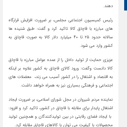
زبان عربی
دهند.
رئیس کمیسیون اجتماعی مجلس، بر ضرورت افزایش قرارگاه
های مبارزه با قاچاق کالا تاکید کرد و گفت: طبق شنیده ها
سالانه حدود ۲۵ تا ۴۰ میلیارد دلار کالا به صورت قاچاق به
کشور وارد می شود.
عزیزی حمایت از تولید داخل را از عمده عوامل مبارزه با قاچاق
کالا دانست وگفت: ورود کالای قاچاق به کشور علاوه بر اینکه
به اقتصاد و اشتغال را در کشور آسیب می زند، معضلات های
اجتماعی و فرهنگی بسیاری نیز به همراه خواهد داشت.
نماینده مردم شیروان در مجل شورای اسلامی، بر ضرورت ایجاد
اشتغال پایدار برای مقابله با قاچاق در کشور، تاکید کرد و افزود:
با ایجاد فضای رقابتی در بین تولیدکنندگان و همچنین تولید
محصولات با کیفیت می توان با کالاهای قاچاق مقابله کرد.