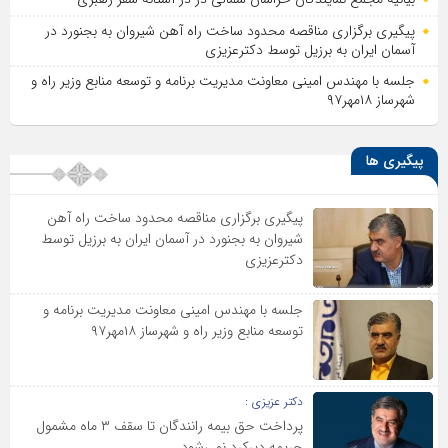
پیگیری برگزاری مناقصه محدود ساخت راه آهن شیروان به بجنورد در
آسمان ایران به برزیل توسط دکترعزیزی
جلسه با مهندس امینی معاونت مدیریت برنامه و توسعه منابع وزیر راه و
شهرساز ۱۸مهر۹۷
پیگیری ها
پیگیری برگزاری مناقصه محدود ساخت راه آهن
شیروان به بجنورد در آسمان ایران به برزیل توسط
دکترعزیزی
جلسه با مهندس امینی معاونت مدیریت برنامه و
توسعه منابع وزیر راه و شهرساز ۱۸مهر۹۷
دکتر عزیزی :
پرداخت حق بیمه رانندگان تا سقف ۳ ماه مشمول
جریمه دیرکرد نمی‌شود