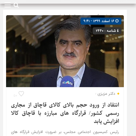
صفحه اصلی
» گروه »
مجلس شورای اسلامی
۱۶ اسفند ۱۳۹۹ - ۹:۴۱
شناسه : ۲۴۴۰
دکتر عزیزی :
۵۰
انتقاد از ورود حجم بالای کالای قاچاق از مجاری
رسمی کشور/ قرارگاه های مبارزه با قاچاق کالا
افزایش یابد
رئیس کمیسیون اجتماعی مجلس، بر ضرورت افزایش قرارگاه های