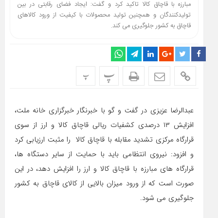
مبارزه با قاچاق کالا تاکید کرد و گفت: ایجاد فضای رقابتی در بین
تولیدکنندگان و همچنین تولید محصولات با کیفیت از ورود کالاهای
قاچاق به کشور جلوگیری می کند.
پ
پ
عبدالرضا عزیزی در گفت و گو با خبرنگار خبرگزاری خانه ملت،
افزایش ۱۳ درصدی کشفیات ریالی قاچاق کالا و ارز از سوی
قرارگاه مرکزی تشدید مقابله با قاچاق کالا را مثبت ارزیابی کرد
و افزود: نیروی انتظامی باید با حمایت از سایر دستگاه ها،
قرارگاه های مبارزه با قاچاق کالا و ارز را افزایش دهد، در این
صورت است که از ورود میزان بالایی از کالای قاچاق به کشور
جلوگیری می شود.