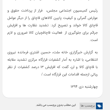
رئیس کمیسیون اجتماعی مجلس، فرار از پرداخت حقوق و
عوارض گمرکی و کیفیت پایین کالاهای قاچاق را از دیگر عوامل
قاچاق کالا خواند و تصریح کرد: تشدید نظارت ها و افزایش
جرائم برای جلوگیری از فعالیت قاچاقچیان کالا ضروری و لازم
است.
به گزارش خبرگزاری خانه ملت، حسین اشتری فرمانده نیروی
انتظامی، با اشاره به آمار کشفیات قرارگاه مرکزی تشدید مقابله
با قاچاق کالا و ارز، گفت که افزایش ۱۳ درصد کشفیات از نظر
ریالی ازجمله اقدامات این قرارگاه است
.
/
چهارشنبه دی ۱۳۹۴
این مطلب بدون برچسب می باشد.
برچسب ها