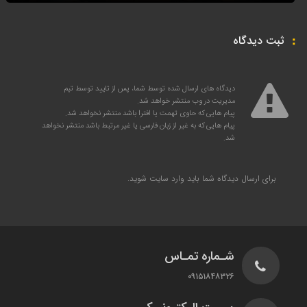
ثبت دیدگاه
دیدگاه های ارسال شده توسط شما، پس از تایید توسط تیم
مدیریت در وب منتشر خواهد شد.
پیام هایی که حاوی تهمت یا افترا باشد منتشر نخواهد شد.
پیام هایی که به غیر از زبان فارسی یا غیر مرتبط باشد منتشر نخواهد
شد.
برای ارسال دیدگاه شما باید
وارد سایت
شوید.
شـماره تمـاس
۰۹۱۵۱۸۴۸۳۲۶