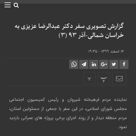
گزارش تصویری سفر دکتر عبدالرضا عزیزی به
خراسان شمالی-آذر ۹۳ (۳)
۱۴ اسفند ۱۳۹۹ - ۱۹:۳۵
پ
پ
نماینده مردم فرهیخته شیروان و رئیس کمیسیون اجتماعی
مجلس شورای اسلامی، در این سفر با جمعی از مسئولین استان،
مردم منطقه دیدار و از روند اجرای برخی پروژه های عمرانی بازدید
نمود.