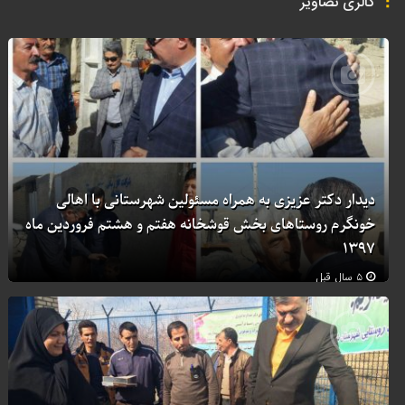
گالری تصاویر
دیدار دکتر عزیزی به همراه مسئولین شهرستانی با اهالی
خونگرم روستاهای بخش قوشخانه هفتم و هشتم فروردین ماه
۱۳۹۷
۵ سال قبل