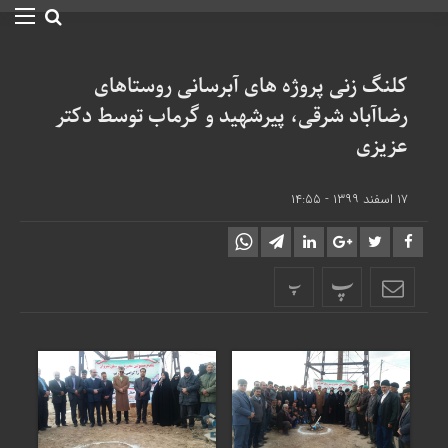
کلنگ زنی پروژه های آبرسانی روستاهای
رضاآباد شرقی، پیرشهید و گرماب توسط دکتر
عزیزی
۱۷ اسفند ۱۳۹۹ - ۱۴:۵۵
پ
پ