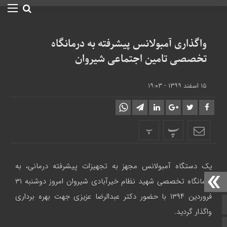
واگذاری آمبولانس پیشرفته به درمانگاه
تخصصی تامین اجتماعی شیروان
۱۵ اسفند ۱۳۹۹ - ۱۹:۰۳
پ
پ
یک دستگاه آمبولانس مجهز به تجهیزات پیشرفته درمانی، به
درمانگاه تخصصی شهید نظام خیرآبادی شیروان امروز دوشنبه ۳۱
فروردین ۱۳۹۴ با حضور دکتر عبدالرضا عزیزی جهت بهره برداری
صفحه نخست
واگذار گردید.
تالار گفتمان