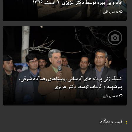
آباد و بی بهره توسط دکتر عزیزی- ۹ اسفند ۱۳۹۶
۵ سال قبل
کلنگ زنی پروژه های آبرسانی روستاهای رضاآباد شرقی،
پیرشهید و گرماب توسط دکتر عزیزی
۵ سال قبل
ثبت دیدگاه