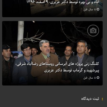
آباد و بی بهره توسط دکتر عزیزی- ۹ اسفند ۱۳۹۶
۵ سال قبل
کلنگ زنی پروژه های آبرسانی روستاهای رضاآباد شرقی،
پیرشهید و گرماب توسط دکتر عزیزی
۵ سال قبل
ثبت دیدگاه