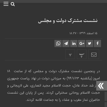
نشست مشترک دولت و مجلس
۱۵ اسفند ۱۳۹۹ - ۱۸:۲۷
پ
پ
در پنجمین نشست مشترک دولت و مجلس که از ساعت ۱۸
امروز (یکشنبه ۹۴/۱/۲۳) به میزبانی دولت در نهاد ریاست جمهوری
آغاز شد حداد عادل، حجت الاسلام مجید انصاری، علی لاریجانی و
حجت الاسلام روحانی سخنرانی کردند.
پس از پایان این نشست
صفحه نخست
حاضران نماز مغرب و عشاء را به جماعت اقامه کردند.
تالار گفتمان