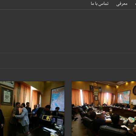
معرفی
تماس با ما