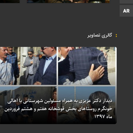
زبان عربی
گالری تصاویر
دیدار دکتر عزیزی به همراه مسئولین شهرستانی با اهالی
خونگرم روستاهای بخش قوشخانه هفتم و هشتم فروردین
ماه ۱۳۹۷
۵ سال قبل