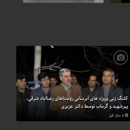
کلنگ زنی پروژه های آبرسانی روستاهای رضاآباد شرقی،
پیرشهید و گرماب توسط دکتر عزیزی
۵ سال قبل