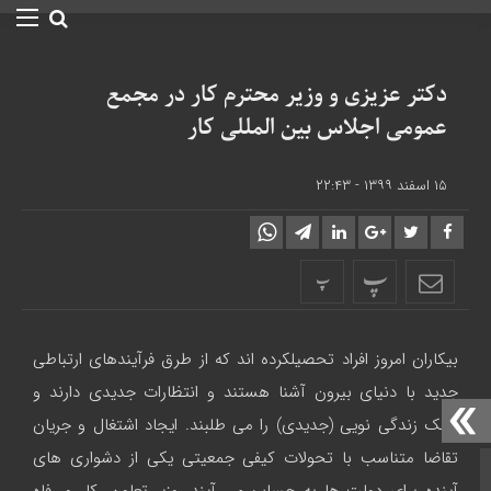
دکتر عزیزی و وزیر محترم کار در مجمع
عمومی اجلاس بین المللی کار
۱۵ اسفند ۱۳۹۹ - ۲۲:۴۳
پ
پ
بیکاران امروز افراد تحصیلکرده اند که از طرق فرآیندهای ارتباطی
جدید با دنیای بیرون آشنا هستند و انتظارات جدیدی دارند و
سبک زندگی نویی (جدیدی) را می طلبند.
ایجاد اشتغال و جریان
تقاضا متناسب با تحولات کیفی جمعیتی یکی از دشواری های
صفحه نخست