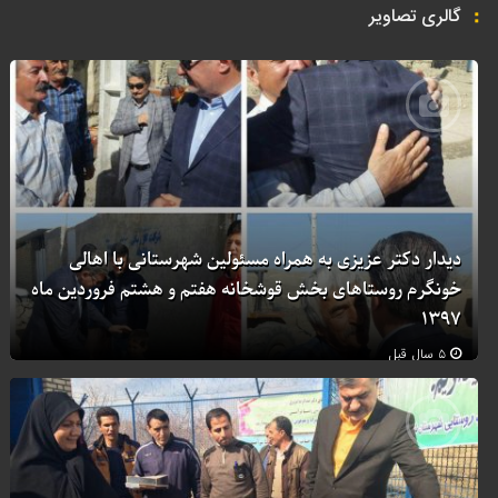
گالری تصاویر
دیدار دکتر عزیزی به همراه مسئولین شهرستانی با اهالی
خونگرم روستاهای بخش قوشخانه هفتم و هشتم فروردین ماه
۱۳۹۷
۵ سال قبل