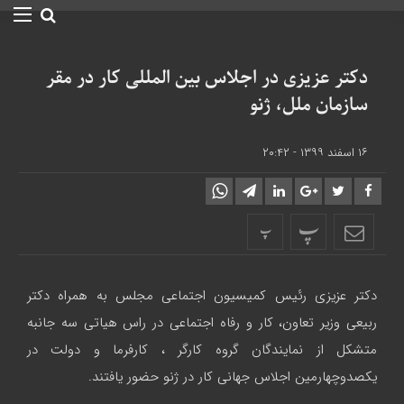
دکتر عزیزی در اجلاس بین المللی کار در مقر
سازمان ملل، ژنو
۱۶ اسفند ۱۳۹۹ - ۲۰:۴۲
پ
پ
دکتر عزیزی رئیس کمیسیون اجتماعی مجلس به همراه دکتر
ربیعی وزیر تعاون، کار و رفاه اجتماعی در راس هیاتی سه جانبه
متشکل از نمایندگان گروه کارگر ، کارفرما و دولت در
یکصدوچهارمین اجلاس جهانی کار در ژنو حضور یافتند.