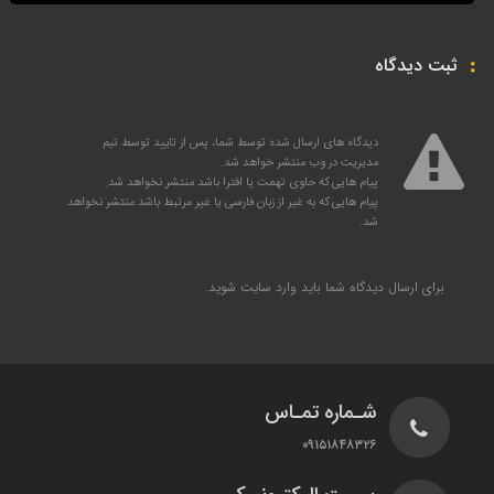
ثبت دیدگاه
دیدگاه های ارسال شده توسط شما، پس از تایید توسط تیم
مدیریت در وب منتشر خواهد شد.
پیام هایی که حاوی تهمت یا افترا باشد منتشر نخواهد شد.
پیام هایی که به غیر از زبان فارسی یا غیر مرتبط باشد منتشر نخواهد
شد.
برای ارسال دیدگاه شما باید
وارد سایت
شوید.
شـماره تمـاس
۰۹۱۵۱۸۴۸۳۲۶