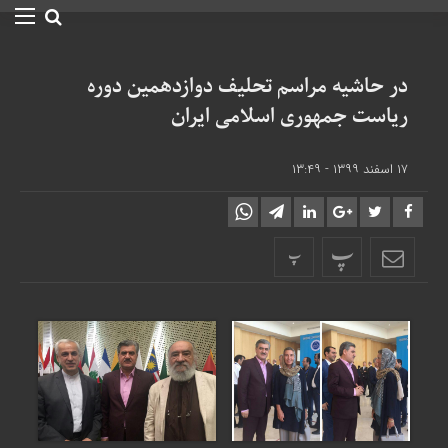
در حاشیه مراسم تحلیف دوازدهمین دوره
ریاست جمهوری اسلامى ایران
۱۷ اسفند ۱۳۹۹ - ۱۳:۴۹
پ
پ