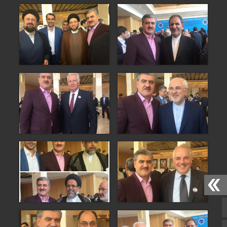
صفحه نخست