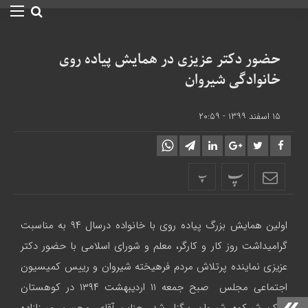
حضور دکتر عزیزی در همایش پیاده روی
خانوادگی شیروان
۱۵ اسفند ۱۳۹۹ - ۲۰:۵۹
پ
پ
اولین همایش بزرگ پیاده روی با خانواده درسال ۹۴ به مناسبت
گرامیداشت روز کار و کارگر، معلم و شورای اسلامی با حضور دکتر
عزیزی نماینده پرتلاش مردم فرهیخته شیروان و رییس کمیسیون
اجتماعی مجلس صبح جمعه ۱۱ اردیبهشت ۱۳۹۴ در کوهستان