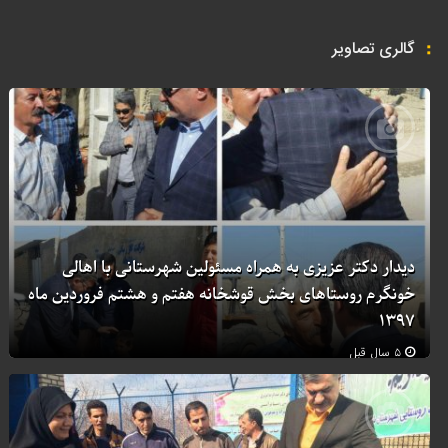
گالری تصاویر
دیدار دکتر عزیزی به همراه مسئولین شهرستانی با اهالی
خونگرم روستاهای بخش قوشخانه هفتم و هشتم فروردین ماه
۱۳۹۷
۵ سال قبل