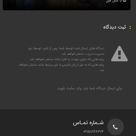
۵ سال قبل
ثبت دیدگاه
دیدگاه های ارسال شده توسط شما، پس از تایید توسط تیم
مدیریت در وب منتشر خواهد شد.
پیام هایی که حاوی تهمت یا افترا باشد منتشر نخواهد شد.
پیام هایی که به غیر از زبان فارسی یا غیر مرتبط باشد منتشر نخواهد
شد.
برای ارسال دیدگاه شما باید
وارد سایت
شوید.
شـماره تمـاس
۰۹۱۵۱۸۴۸۳۲۶