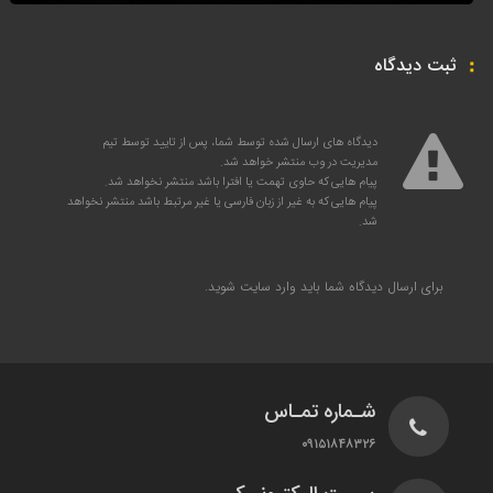
ثبت دیدگاه
دیدگاه های ارسال شده توسط شما، پس از تایید توسط تیم
مدیریت در وب منتشر خواهد شد.
پیام هایی که حاوی تهمت یا افترا باشد منتشر نخواهد شد.
پیام هایی که به غیر از زبان فارسی یا غیر مرتبط باشد منتشر نخواهد
شد.
برای ارسال دیدگاه شما باید
وارد سایت
شوید.
شـماره تمـاس
۰۹۱۵۱۸۴۸۳۲۶