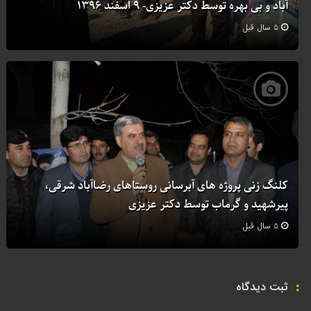
آباد و بی بهره توسط دکتر عزیزی- ۹ اسفند ۱۳۹۶
۵ سال قبل
کلنگ زنی پروژه های آبرسانی روستاهای رضاآباد شرقی،
پیرشهید و گرماب توسط دکتر عزیزی
۵ سال قبل
ثبت دیدگاه