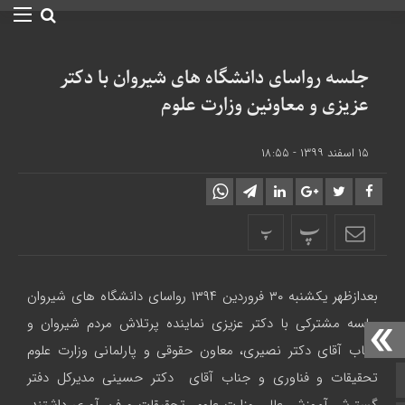
جلسه رواسای دانشگاه های شیروان با دکتر
عزیزی و معاونین وزارت علوم
۱۵ اسفند ۱۳۹۹ - ۱۸:۵۵
پ
پ
بعدازظهر یکشنبه ۳۰ فروردین ۱۳۹۴ رواسای دانشگاه های شیروان
جلسه مشترکی با دکتر عزیزی نماینده پرتلاش مردم شیروان و
جناب آقای دکتر نصیری، معاون حقوقی و پارلمانی وزارت علوم
تحقیقات و فناوری و جناب آقای دکتر حسینی مدیرکل دفتر
صفحه نخست