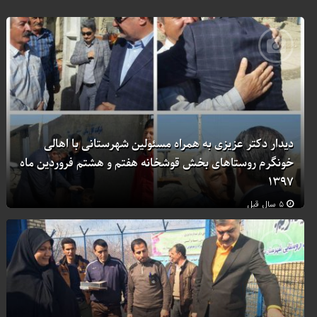
دیدار دکتر عزیزی به همراه مسئولین شهرستانی با اهالی
خونگرم روستاهای بخش قوشخانه هفتم و هشتم فروردین ماه
۱۳۹۷
۵ سال قبل