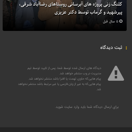
کلنگ زنی پروژه های آبرسانی روستاهای رضاآباد شرقی،
پیرشهید و گرماب توسط دکتر عزیزی
۵ سال قبل
ثبت دیدگاه
دیدگاه های ارسال شده توسط شما، پس از تایید توسط تیم
مدیریت در وب منتشر خواهد شد.
پیام هایی که حاوی تهمت یا افترا باشد منتشر نخواهد شد.
پیام هایی که به غیر از زبان فارسی یا غیر مرتبط باشد منتشر نخواهد
شد.
برای ارسال دیدگاه شما باید
وارد سایت
شوید.