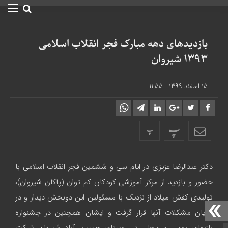
بازدیدهای دهه مبارک فجر انقلاب اسلامی
۱۳۹۳ شیروان
۱۵ اسفند ۱۳۹۹ - ۱۱:۵۵
پ
پ
دکتر عبدالرضا عزیزی در ایام سی و ششمین فجر انقلاب اسلامی با
حضور و بازدید از مرکز آموزشی کودکان کم توان (پاکان شیروان)،
تولیدی کفش میلاد از نزدیک با مسئولین این دوبخش دیدار و در
جریان مشکلات آنها قرار گرفت و ایشان همچنین در جشنواره