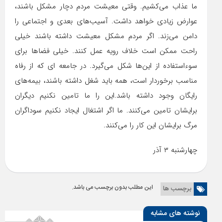
ما عذاب می‌کشیم. وقتی معیشت مردم دچار مشکل باشند،
عوارض زیادی خواهد داشت. آسیب‌های بعدی و اجتماعی را
دامن می‌زند. اگر مردم مشکل معیشت داشته باشند خیلی
راحت ممکن است خلاف رویه عمل کنند. خیلی فضاها برای
سوء‌استفاده از این‌ها شکل می‌گیرد. در جامعه ای که از رفاه
مناسب برخوردار است، همه باید شغل داشته باشند، بیمه‌های
رایگان وجود داشته باشد.این را ما تامین نکنیم دیگران
برایشان تامین می‌کنند. ما اگر اشتغال ایجاد نکنیم سوداگران
مرگ برایشان این کار را می‌کنند.
چهارشنبه ۳ آذر
این مطلب بدون برچسب می باشد.
برچسب ها
نوشته های مشابه