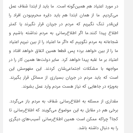
در مورد اعتیاد هم همین‌گونه است. ما باید از ابتدا شفاف عمل
می‌کردیم. ما از همان ابتدا هم باید دایره محرم‌بودن افراد را
این‌قدر تنگ نگیریم که مردم در جریان قرار نگیرند یا کمتر
اطلاع پیدا کنند.ما اگر اطلاع‌رسانی به مردم نداشته باشیم و
شجاعانه به مردم نگوییم که «اگر ما اعتیاد را از بین نبریم اعتیاد
ما را از بین خواهد برد» پس قطعا همین اتفاق خواهد افتاد و
اعتیاد بر ما غلبه پیدا خواهد کرد. سایر دولت‌ها همین کار را در
مواجهه با مشکلات اجتماعی‌شان کردند. این مفهومش این
است که باید مردم در جریان بسیاری از مسائل قرار بگیرند.
به‌ویژه در جاهایی که نیاز هست مردم وارد عمل بشوند.
مقداری از مسئله به اطلاع‌رسانی شفاف به مردم باز می‌گردد.
برخی هم در مقابل به این موضوع می‌گویند که اطلاع‌رسانی تا
کجا؟ چرا‌که ممکن است همین اطلاع‌رسانی آسیب‌های دیگری
را به دنبال داشته باشد.