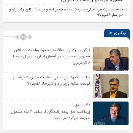
جلسه با مهندس امینی معاونت مدیریت برنامه و توسعه منابع وزیر راه و
شهرساز ۱۸مهر۹۷
پیگیری ها
پیگیری برگزاری مناقصه محدود ساخت راه آهن
شیروان به بجنورد در آسمان ایران به برزیل توسط
دکترعزیزی
جلسه با مهندس امینی معاونت مدیریت برنامه و
توسعه منابع وزیر راه و شهرساز ۱۸مهر۹۷
دکتر عزیزی :
پرداخت حق بیمه رانندگان تا سقف ۳ ماه مشمول
جریمه دیرکرد نمی‌شود