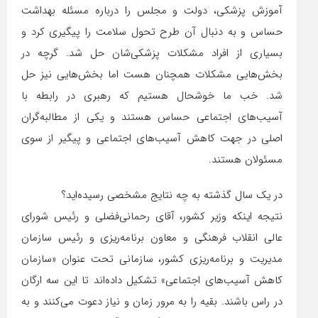
آموزش پزشکی، دولت و مجلس را درباره مسئله بهداشت
حساس و به دنبال آن طرح تحول سلامت را پیگیری کرد و
بسیاری از افراد مشکلات پزشکی‌شان حل شد. گرچه در
بخش‌هایی مشکلات همچنان هست اما بخش‌هایی نیز حل
شد. خب ما خوشحال هستیم که رهبری در رابطه با
آسیب‌های اجتماعی حساس هستند و یکی از مطالبه‌گران
اصلی در جهت کاهش آسیب‌های اجتماعی و پیگیر از سوی
مسئولان هستند.
در یک سال گذشته به چه نتایج مشخصی رسیده‌اید؟
نتیجه اینکه وزیر کشور، آقای رحمانی‌فضلی و رئیس شورای
عالی انقلاب فرهنگی و معاون برنامه‌ریزی و رئیس سازمان
مدیریت و برنامه‌ریزی کشور، سازمانی تحت عنوان «سازمان
کاهش آسیب‌های اجتماعی» تشکیل داده‌اند تا این سه ارگان
در راس باشند. بقیه را به مرور زمان و نیاز دعوت می‌کنند و به