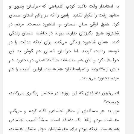
به استاندار وقت تاکید کردم، اشتباهی که خراسان رضوی و
مشهد رفت را تکرار نکنید. راهی را که در واقع استان سمنان
کرد. هیچ فرقی میان سمنان و شاهرود نیست. مردم در
شاهرود هیچ انگیزه‌ای ندارند، بروند در حاشیه سمنان زندگی
کنند. همان شاهرود زندگی می‌کنند برای اینکه عدالت را در
توسعه رعایت کردند. اما خراسان شمالی هم گوش به این
حرف‌ها نکرد و الان هم متاسفانه حاشیه‌نشینی در بجنورد هم
بیش از ٣٠درصد و غیر‌استاندارد هم هست. اولین آسیب را هم
مردم بجنورد می‌بینند.
اصلی‌ترین دغدغه‌ای که این روزها در مجلس پیگیری می‌کنید،
چیست؟
من به هر مسئله‌ای از منظر اجتماعی نگاه کرده و می‌کنم.
معیشت مردم واقعا یک دغدغه است. منشأ آسیب اجتماعی
هم هست. اینکه مردم برای معیشتشان دچار مشکل هستند،