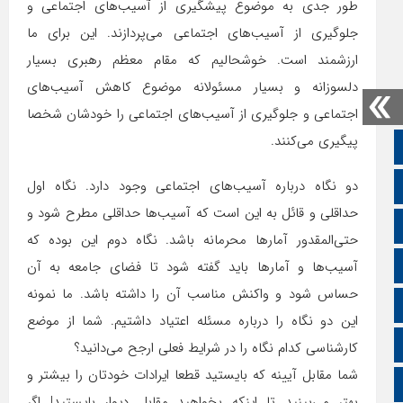
طور جدی به موضوع پیشگیری از آسیب‌های اجتماعی و
جلوگیری از آسیب‌های اجتماعی می‌پردازند. این برای ما
ارزشمند است. خوشحالیم که مقام معظم رهبری بسیار
دلسوزانه و بسیار مسئولانه موضوع کاهش آسیب‌های
اجتماعی و جلوگیری از آسیب‌های اجتماعی را خودشان شخصا
پیگیری می‌کنند.
صفحه نخست
دو نگاه درباره آسیب‌های اجتماعی وجود دارد. نگاه اول
تالار گفتمان
حداقلی و قائل به این است که آسیب‌ها حداقلی مطرح شود و
اپلیکیشن سایت
حتی‌المقدور آمارها محرمانه باشد. نگاه دوم این بوده که
سروش
آسیب‌ها و آمارها باید گفته شود تا فضای جامعه به آن
حساس شود و واکنش مناسب آن را داشته باشد. ما نمونه
ایتا
این دو نگاه را درباره مسئله اعتیاد داشتیم. شما از موضع
آپارات
کارشناسی کدام نگاه را در شرایط فعلی ارجح می‌دانید؟
شما مقابل آیینه که بایستید قطعا ایرادات خودتان را بیشتر و
اینستاگرام
بهتر می‌بینید تا اینکه بخواهید مقابل دیوار بایستید! اگر