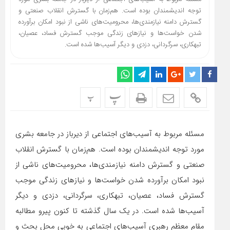
توجه اندیشمندان بوده است. هم‌زمان با گسترش انقلاب صنعتی و
گسترش دامنه نیازمندی‌ها، محرومیت‌های ناشی از نبود امکان برآورده
شدن خواست‌ها و نیازهای زندگی موجب گسترش فساد، عصیان،
تبهکاری، سرگردانی، دزدی و دیگر آسیب‌ها شده است.
پ
پ
مسئله مربوط به آسیب‌های اجتماعی از دیرباز در جامعه بشری
مورد توجه اندیشمندان بوده است.
هم‌زمان با گسترش انقلاب
صنعتی و گسترش دامنه نیازمندی‌ها، محرومیت‌های ناشی از
نبود امکان برآورده شدن خواست‌ها و نیازهای زندگی موجب
گسترش فساد، عصیان، تبهکاری، سرگردانی، دزدی و دیگر
آسیب‌ها شده است.
در یک سال گذشته تا کنون پیرو مطالبه
مقام معظم رهبری آسیب‌های اجتماعی به خوبی محل بحث و