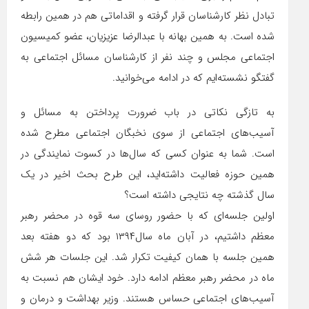
تبادل نظر کارشناسان قرار گرفته و اقداماتی هم در همین رابطه
شده است.
به همین بهانه با عبدالرضا عزیزیان، عضو کمیسیون
اجتماعی مجلس و چند نفر از کارشناسان مسائل اجتماعی به
گفتگو نشسته‌ایم که در ادامه می‌خوانید.
به تازگی نکاتی در باب ضرورت پرداختن به مسائل و
آسیب‌های اجتماعی از سوی نخبگان اجتماعی مطرح شده
است. شما به عنوان کسی که سال‌ها در کسوت نمایندگی در
همین حوزه فعالیت داشته‌اید، این طرح بحث اخیر در یک
سال گذشته چه نتایجی داشته است؟
اولین جلسه‌ای که با حضور روسای سه قوه در محضر رهبر
معظم داشتیم، در آبان ماه سال‌١٣٩۴ بود که دو هفته بعد
همین جلسه با همان کیفیت تکرار شد.‌ این جلسات هر شش
ماه در محضر رهبر معظم ادامه دارد. خود ایشان هم نسبت به
آسیب‌های اجتماعی حساس هستند. وزیر بهداشت و درمان و