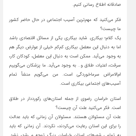
صادقانه اطلاع رسانی کنیم.
فکر می‌کنید که مهم‌ترین آسیب اجتماعی در حال حاضر کشور
ما چیست؟
یک کلام؛ بیکاری. شاید بیکاری یکی از مسائل اقتصادی باشد
اما به دنبال این معضل بیکاری کم‌کم خیلی از عوارض دیگر هم
به وجود می‌آید. ممکن است به دنبال این معضل، کودکان کار‌،
سرقت، اعتیاد، طلاق و‌… به وجود می‌آید. ما پزشکان می‌گوییم
ام‌الامراض سرما‌خوردگی است. من می‌گویم منشأ تمام
آسیب‌های اجتماعی بیکاری است.
استان خراسان رضوی از جمله استان‌های رکورددار در طلاق
است. فکر می‌کنید علت آن چیست؟
علت آن مسئولان هستند. مسئولان آن زمانی که باید عدالت
را برای این استان رعایت می‌کردند، نکردند. آن زمانی که باید
به تمامی شهرهای استان خراسان بزرگ توجه می‌شد، نشد.