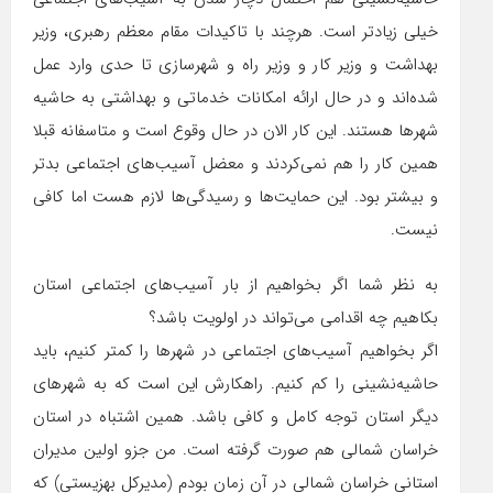
خیلی زیاد‌تر است. هر‌چند با تاکیدات مقام معظم رهبری، وزیر
بهداشت و وزیر کار و وزیر راه و شهرسازی تا حدی وارد عمل
شده‌اند و در حال ارائه امکانات خدماتی و بهداشتی به حاشیه
شهرها هستند. این کار الان در حال وقوع است و متاسفانه قبلا
همین کار را هم نمی‌کردند و معضل آسیب‌های اجتماعی بدتر
و بیشتر بود. این حمایت‌ها و رسیدگی‌ها لازم هست اما کافی
نیست.
به نظر شما اگر بخواهیم از بار آسیب‌های اجتماعی استان
بکاهیم چه اقدامی می‌تواند در اولویت باشد؟
اگر بخواهیم آسیب‌های اجتماعی در شهرها را کمتر کنیم، باید
حاشیه‌نشینی را کم کنیم. راهکارش این است که به شهرهای
دیگر استان توجه کامل و کافی باشد. همین اشتباه در استان
خراسان شمالی هم صورت گرفته است. من جزو اولین مدیران
استانی خراسان شمالی در آن زمان بودم (مدیرکل بهزیستی) که