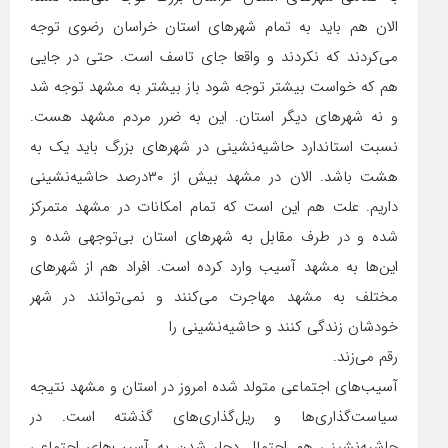
الان هم باید به تمام شهرهای استان خراسان رضوی توجه
می‌کردند که نکردند و واقعا جای تاسف است. حتی در جایی
هم که خواست بیشتر توجه شود باز بیشتر به مشهد توجه شد
و نه شهرهای دیگر استان. این به ضرر مردم مشهد هست.
نسبت استاندارد حاشیه‌نشینی در شهرهای بزرگ باید یک به
هشت باشد. الان در مشهد بیش از ٣٠درصد حاشیه‌نشینی
داریم. علت هم این است که تمام امکانات در مشهد متمرکز
شده و در طرف مقابل به شهرهای استان بی‌توجهی شده و
این‌ها به مشهد آسیب وارد کرده است. افراد هم از شهرهای
مختلف به مشهد مهاجرت می‌کنند و نمی‌توانند در شهر
خودشان زندگی کنند و حاشیه‌نشینی را
رقم می‌زند.
آسیب‌های اجتماعی متولد شده امروز در استان و مشهد نتیجه
سیاست‌گذاری‌ها و ریل‌گذاری‌های گذشته است. در
حاشیه‌نشینی هم احتمال دچار شدن به آسیب‌های اجتماعی