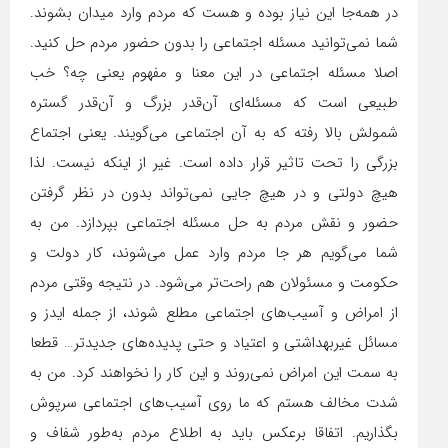
در همه‌جا این نیاز بوده و هست که مردم وارد میدان بشوند.
شما نمی‌توانید مسئله اجتماعی را بدون حضور مردم حل کنید.
اصلا مسئله اجتماعی در این معنا و مفهوم یعنی چه؟ خب
طبیعی است که مسئله‌ای آن‌قدر بزرگ و آن‌قدر گستره
شمولش بالا رفته که به آن اجتماعی می‌گویند. یعنی اجتماع
بزرگی را تحت تاثیر قرار داده است. غیر از اینکه نیست. لذا
هیچ دولتی و در هیچ جایی نمی‌تواند بدون در نظر گرفتن
حضور و نقش مردم به حل مسئله اجتماعی بپردازد. من به
شما می‌گویم هر جا مردم وارد عمل می‌شوند، کار دولت و
حکومت و مسئولان هم راحت‌تر می‌شود. در نتیجه وقتی مردم
از امراض و آسیب‌های اجتماعی مطلع شوند، از جمله ایدز و
مسائل غیر‌بهداشتی و اعتیاد و حتی پدیده‌های جدید‌تر… قطعا
به سمت این امراض نمی‌روند و این کار را نخواهند کرد. من به
شدت مخالف هستم که ما روی آسیب‌های اجتماعی سرپوش
بگذاریم. اتفاقا برعکس باید به اطلاع مردم به‌طور شفاف و