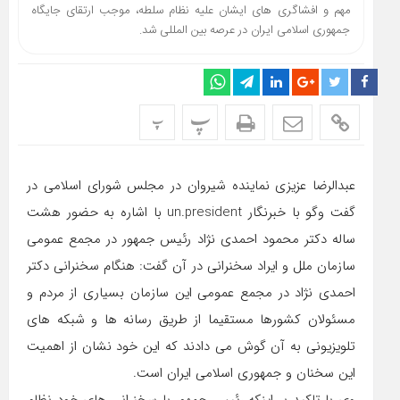
مهم و افشاگری های ایشان علیه نظام سلطه، موجب ارتقای جایگاه
جمهوری اسلامی ایران در عرصه بین المللی شد.
پ
پ
عبدالرضا عزیزی نماینده شیروان در مجلس شورای اسلامی در
گفت وگو با خبرنگار un.president با اشاره به حضور هشت
ساله دکتر محمود احمدی نژاد رئیس جمهور در مجمع عمومی
سازمان ملل و ایراد سخنرانی در آن گفت: هنگام سخنرانی دکتر
احمدی نژاد در مجمع عمومی این سازمان بسیاری از مردم و
مسئولان کشورها مستقیما از طریق رسانه ها و شبکه های
تلویزیونی به آن گوش می دادند که این خود نشان از اهمیت
این سخنان و جمهوری اسلامی ایران است.