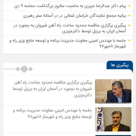
پیام دکتر عبدالرضا عزیزی به مناسبت سالروز بزرگداشت حماسه ۹ دی
بیانیه مجمع نمایندگان خراسان شمالی در در آستانه سفر رهبری
پیگیری برگزاری مناقصه محدود ساخت راه آهن شیروان به بجنورد در
آسمان ایران به برزیل توسط دکترعزیزی
جلسه با مهندس امینی معاونت مدیریت برنامه و توسعه منابع وزیر راه و
شهرساز ۱۸مهر۹۷
پیگیری ها
پیگیری برگزاری مناقصه محدود ساخت راه آهن
شیروان به بجنورد در آسمان ایران به برزیل توسط
دکترعزیزی
جلسه با مهندس امینی معاونت مدیریت برنامه و
توسعه منابع وزیر راه و شهرساز ۱۸مهر۹۷