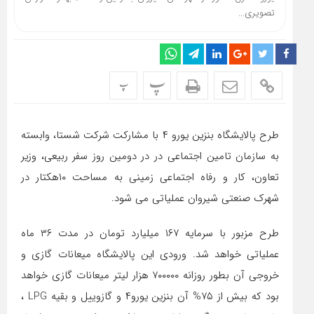
تصویری...
پ
پ
طرح پالایشگاه بنزین یورو ۴ با مشارکت شرکت شستا، وابسته
به سازمان تامین اجتماعی در در دومین روز سفر ربیعی، وزیر
تعاون، کار و رفاه اجتماعی زمینی به مساحت ۱۰هکتار در
شهرک صنعتی شیروان عملیاتی می شود.
طرح مزبور با سرمایه ۱۶۷ میلیارد تومان در مدت ۳۶ ماه
عملیاتی خواهد شد. ورودی این پالایشگاه میعانات گازی و
خروجی آن بطور روزانه ۷۰۰۰۰۰ هزار لیتر میعانات گازی خواهد
بود که بیش از ۷۵% آن بنزین یورو۴ و گازوییل و بقیه LPG ،