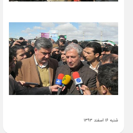
شنبه ۱۶ اسفند ۱۳۹۳