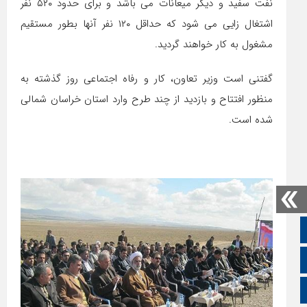
نفت سفید و دیگر میعانات می باشد و برای حدود ۵۲۰ نفر
اشتغال زایی می شود که حداقل ۱۲۰ نفر آنها بطور مستقیم
مشغول به کار خواهند گردید.
گفتنی است وزیر تعاون، کار و رفاه اجتماعی روز گذشته به
منظور افتتاح و بازدید از چند طرح وارد استان خراسان شمالی
شده است.
صفحه نخست
تالار گفتمان
اپلیکیشن سایت