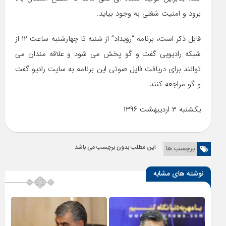
برود و امنیت شغلی به وجود بیاید.
قابل ذکر است، برنامه “رویداد” از شنبه تا چهارشنبه ساعت ۱۲ از
شبکه رادیویی گفت و گو پخش می شود و علاقه مندان می
توانند برای دریافت فایل صوتی این برنامه به سایت رادیو گفت
و گو مراجعه کنند.
یکشنبه ۳ اردیبهشت ۱۳۹۶
این مطلب بدون برچسب می باشد.
برچسب ها
نوشته های مشابه