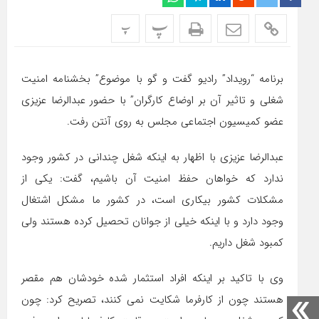
پ
پ
برنامه “رویداد” رادیو گفت و گو با موضوع” بخشنامه امنیت
شغلی و تاثیر آن بر اوضاع کارگران” با حضور عبدالرضا عزیزی
عضو کمیسیون اجتماعی مجلس به روی آنتن رفت.
عبدالرضا عزیزی با اظهار به اینکه شغل چندانی در کشور وجود
ندارد که خواهان حفظ امنیت آن باشیم، گفت: یکی از
مشکلات کشور بیکاری است، در کشور ما مشکل اشتغال
وجود دارد و با اینکه خیلی از جوانان تحصیل کرده هستند ولی
کمبود شغل داریم.
وی با تاکید بر اینکه افراد استثمار شده خودشان هم مقصر
هستند چون از کارفرما شکایت نمی کنند، تصریح کرد: چون