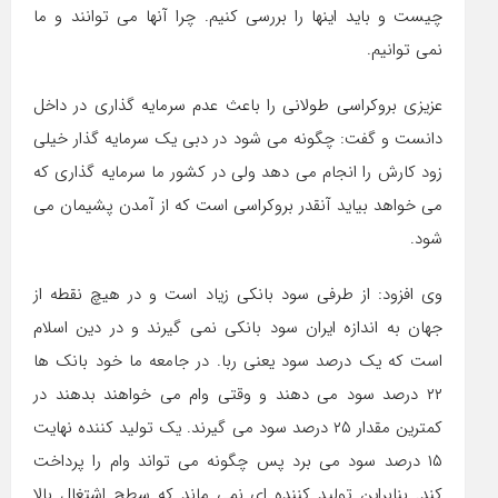
چیست و باید اینها را بررسی کنیم. چرا آنها می توانند و ما
نمی توانیم.
عزیزی بروکراسی طولانی را باعث عدم سرمایه گذاری در داخل
دانست و گفت: چگونه می شود در دبی یک سرمایه گذار خیلی
زود کارش را انجام می دهد ولی در کشور ما سرمایه گذاری که
می خواهد بیاید آنقدر بروکراسی است که از آمدن پشیمان می
شود.
وی افزود: از طرفی سود بانکی زیاد است و در هیچ نقطه از
جهان به اندازه ایران سود بانکی نمی گیرند و در دین اسلام
است که یک درصد سود یعنی ربا. در جامعه ما خود بانک ها
۲۲ درصد سود می دهند و وقتی وام می خواهند بدهند در
کمترین مقدار ۲۵ درصد سود می گیرند. یک تولید کننده نهایت
۱۵ درصد سود می برد پس چگونه می تواند وام را پرداخت
کند. بنابراین تولید کننده ای نمی ماند که سطح اشتغال بالا