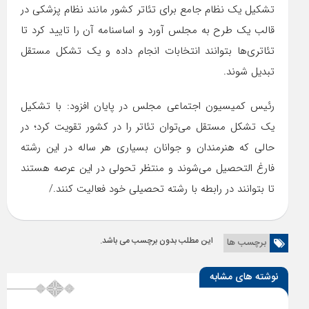
تشکیل یک نظام جامع برای تئاتر کشور مانند نظام پزشکی در
قالب یک طرح به مجلس آورد و اساسنامه آن را تایید کرد تا
تئاتری‌ها بتوانند انتخابات انجام داده و یک تشکل مستقل
تبدیل شوند.
رئیس کمیسیون اجتماعی مجلس در پایان افزود: با تشکیل
یک تشکل مستقل می‌توان تئاتر را در کشور تقویت کرد؛ در
حالی که هنرمندان و جوانان بسیاری هر ساله در این رشته
فارغ التحصیل می‌شوند و منتظر تحولی در این عرصه هستند
تا بتوانند در رابطه با رشته تحصیلی خود فعالیت کنند./
این مطلب بدون برچسب می باشد.
برچسب ها
نوشته های مشابه