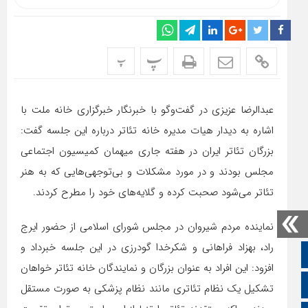
پ
پ
عبدالرضا عزیزی در گفت‌وگو با خبرنگار خبرگزاری خانه ملت با
اشاره به دیدار هیات مدیره خانه تئاتر درباره این جلسه گفت:
بزرگان تئاتر ایران در هفته جاری میهمان کمیسیون اجتماعی
مجلس بودند و در مورد مشکلات و بی‌توجهی‌هایی که به هنر
تئاتر می‌شود صحبت کرده و گلایه‌های خود را مطرح کردند.
نماینده مردم شیروان در مجلس شورای اسلامی از حضور ایرج
راد، بهزاد فراهانی و شکرخدا گودرزی در این جلسه خبرداد و
صفحه نخست
افزود: این افراد به عنوان بزرگان و نمایندگان خانه تئاتر خواهان
تالار گفتمان
تشکیل یک نظام تئاتری مانند نظام پزشکی به صورت مستقل