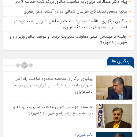
پیام دکتر عبدالرضا عزیزی به مناسبت سالروز بزرگداشت حماسه ۹ دی
بیانیه مجمع نمایندگان خراسان شمالی در در آستانه سفر رهبری
پیگیری برگزاری مناقصه محدود ساخت راه آهن شیروان به بجنورد در
آسمان ایران به برزیل توسط دکترعزیزی
جلسه با مهندس امینی معاونت مدیریت برنامه و توسعه منابع وزیر راه و
شهرساز ۱۸مهر۹۷
پیگیری ها
پیگیری برگزاری مناقصه محدود ساخت راه آهن
شیروان به بجنورد در آسمان ایران به برزیل توسط
دکترعزیزی
جلسه با مهندس امینی معاونت مدیریت برنامه و
توسعه منابع وزیر راه و شهرساز ۱۸مهر۹۷
دکتر عزیزی :