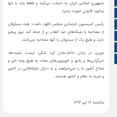
ایتا
جمهوری اسلامی ایران به حساب می‌آیند و قطعا باید با آنها
برخورد قانونی صورت پذیرد.
آپارات
رئیس کمیسیون اجتماعی مجلس اظهار داشت: همه مسئولان
اینستاگرام
از مصاحبه با شبکه‌های ضد انقلاب و از جمله آمد نیوز پرهیز
اطلاعات سایت
دارند و هیچ یک از مسئولان با آنها مصاحبه نمی‌کنند.
زبان انگلیسی
عزیزی در پایان خاطرنشان کرد: شکی نیست سایت‌ها،
زبان عربی
خبرگزاری‌ها و رادیو و تلویزیون‌های معاند به هیچ وجه خیر و
صلاح کشور ما را نمی‌خواهند و به دنبال تفرقه‌افکنی در کشور
و ضربه به نظام و کشور هستند.
یکشنبه ۱۸ تیر ۱۳۹۶