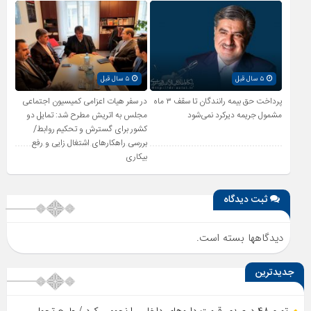
۵ سال قبل
۵ سال قبل
پرداخت حق بیمه رانندگان تا سقف ۳ ماه
در سفر هیات اعزامی کمیسیون اجتماعی
مشمول جریمه دیرکرد نمی‌شود
مجلس به اتریش مطرح شد: تمایل دو
کشور برای گسترش و تحکیم روابط/
بررسی راهکارهای اشتغال زایی و رفع
بیکاری
ثبت دیدگاه
دیدگاهها بسته است.
جدیدترین