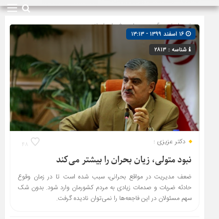
صفحه اصلی
» گروه »
مجلس شورای اسلامی
۱۶ اسفند ۱۳۹۹ - ۱۳:۱۳
شناسه : ۲۸۱۳
دکتر عزیزی :
۴۸
نبود متولی، زیان بحران را بیشتر می‌کند
ضعف مدیریت در مواقع بحرانی، سبب شده است تا در زمان وقوع
حادثه ضربات و صدمات زیادی به مردم کشورمان وارد شود. بدون شک
سهم مسئولان در این فاجعه‌ها را نمی‌توان نادیده گرفت.