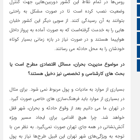
روس‌ها در تمام نقاط این کشور دوربین‌هایی جهت کنترل
آپارات
وضعیت نصب کرده است تا در صورت مشکل به راحتی
بتوانند به آن رسیدگی کنند. از سویی دیگر این کشور خلبان
اینستاگرام
هایی را به خدمت گرفته‌است که به صورت آماده به پرواز داخل
اطلاعات سایت
هواپیما هستند و در صورت نیاز در بازه زمانی بسیار کوتاه
خودشان را به محل حادثه می رسانند.
زبان انگلیسی
در موضوع مدیریت بحران، مسائل اقتصادی مطرح است یا
زبان عربی
بحث های کارشناسی و تخصصی نیز دخیل هستند؟
بسیاری از موارد به مادیات و پول مربوط نمی شود. برای مثال
در بسیاری از موارد باید فرهنگ‌سازی های خاصی صورت گیرد.
در تهران ما می دانیم بعد از وقوع حادثه و بحران، شهر قفل
خواهد شد. چرا هیچ اقدامی برای ایجاد مسیر ویژه
آتش‌نشانی در همه جای تهران صورت نمی‌گیرد. به نظر من با
توجه به ویژگی‌های شهر تهران این قبیل طرح‌ها نیاز به پول