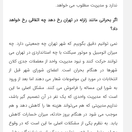
ندارد و مدیریت مطلوب می خواهد.
اگر بحرانی مانند زلزله در تهران رخ دهد چه اتفاقی رخ‌ خواهد
داد؟
نمی توانیم دقیق بگوییم که شهر تهران چه جمعیتی دارد. چه
میزان اتومبیل و موتور سیکلت با چه استانداردی در تهران می
توانند حرکت کنند و نبود مدیریت واحد از معضلات جدی کلان
شهرها در هنگام بحران است. اعضای شورای شهر قبل از
انتخابات در مورد این موضوعات شعار می دهند اما بعد از ورود
به شورا این مساله را فراموش می کنند. مشکل اصلی ما این
است که مدیریت واحدی که یک نفر در آن تصمیم گیر باشد،
نداریم.مدیریتی که هم می‌تواند هزینه ها را کاهش دهد و هم
موجب می شود در هنگام بروز حادثه، میزان خسارات کاهش
یابد. به نظرم یکی از مشکلات اصلی ما این است که در وقوع
بحران، متولی مشخصی نداریم و ممکن است نمایندگان بخش