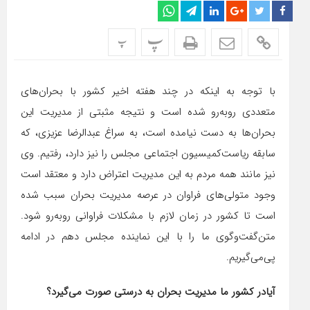
پ
پ
با توجه به اینکه در چند هفته اخیر کشور با بحران‌های
متعددی روبه‌رو شده است و نتیجه مثبتی از مدیریت این
بحران‌ها به دست نیامده است، به سراغ عبدالرضا عزیزی، که
سابقه ریاست‌کمیسیون اجتماعی مجلس را نیز دارد، رفتیم. وی
نیز مانند همه مردم به این مدیریت اعتراض دارد و معتقد است
وجود متولی‌های فراوان در عرصه مدیریت بحران سبب شده
است تا کشور در زمان لازم با مشکلات فراوانی روبه‌رو شود.
متن‌گفت‌وگوی ما را با این نماینده مجلس دهم در ادامه
پی‌می‌گیریم.
آیادر کشور ما مدیریت بحران به درستی صورت می‌گیرد؟