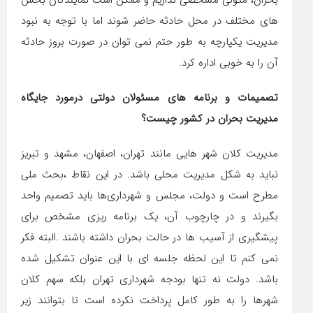
های مختلف در محل حادثه حاضر شوند اما با توجه به نبود
مدیریت یکپارچه به طور حتم نمی توان در صورت بروز حادثه
آن را به خوبی اداره کرد.
تصمیمات و برنامه های مسئولان دولتی درمورد جایگاه
مدیریت بحران در کشور چیست؟
مدیریت کلان شهر هایی مانند تهران، اصفهان، مشهد و تبریز
نباید به شکل مدیریت محلی باشد. در این نقاط ،بحث ملی
مطرح است و دولت، مجلس و شهرداری‌ها باید تصمیم واحد
بگیرند و در چارچوب آن، یک برنامه ریزی مشخص برای
پیشگیری از آسیب ها در حالت بحران داشته باشند .البته فکر
نمی کنم تا این لحظه جلسه ای با این عنوان تشکیل شده
باشد. دولت نه تنها بودجه شهرداری تهران بلکه سهم کلان
شهرها را به طور کامل پرداخت نکرده است تا بتوانند زیر