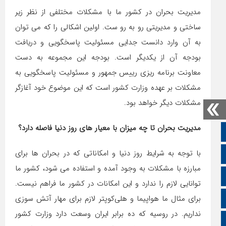
مدیریت بحران در کشور ما با مشکلات مختلفی از نظر زیر
ساختی و مدیریتی رو به رو ست. اولین اشکالی را که می توان
به آن وارد دانست جدایی مسئولیت پاسخگویی و دریافت
بودجه آن از یکدیگر است. بودجه این مجموعه به دست
معاونت برنامه ریزی رییس جمهور و مسئولیت پاسخگویی به
مشکلات بر عهده وزارت کشور است که این موضوع خود آغازگر
مشکلات دیگر خواهد بود.
مدیریت بحران تا چه میزان با معیار های روز دنیا فاصله دارد؟
صفحه نخست
با توجه به شرایط روز دنیا و امکاناتی که در بحران ها برای
تالار گفتمان
مبارزه با مشکلات به وجود آمده و استفاده می شود، کشور ما
اپلیکیشن سایت
توانایی لازم را ندارد و این امکانات در کشور ما فراهم نیست.
برای مثال ما هواپیما و هلی‌کوپتر لازم برای مهار آتش سوزی
سروش
نداریم. در روسیه که ده برابر ایران وسعت دارد وزارت کشور
ایتا