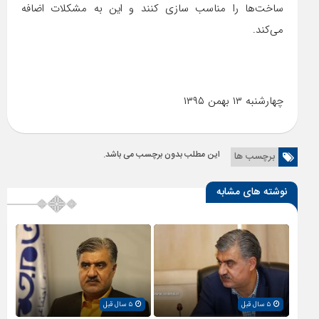
ساخت‌ها را مناسب سازی کنند و این به مشکلات اضافه
می‌کند.
چهارشنبه ۱۳ بهمن ۱۳۹۵
این مطلب بدون برچسب می باشد.
برچسب ها
نوشته های مشابه
۵ سال قبل
۵ سال قبل