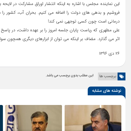
این نماینده مجلس با اشاره به اینکه انتشار اوراق مشارکت در لایحه ب
فروشیم و بدهی های دولت را اضافه می کنیم. بحران آب، کشور را د
درمانی است چون کسی توجهی نمی کند!
علی مطهری که ریاست پایان جلسه امروز را بر عهده داشت، در پاسخ ب
اثر می گذارد. مضاف بر اینکه می توان از ابزارهای دیگری همچون سوا
۲۶ دی ۱۳۹۶
این مطلب بدون برچسب می باشد.
برچسب ها
نوشته های مشابه