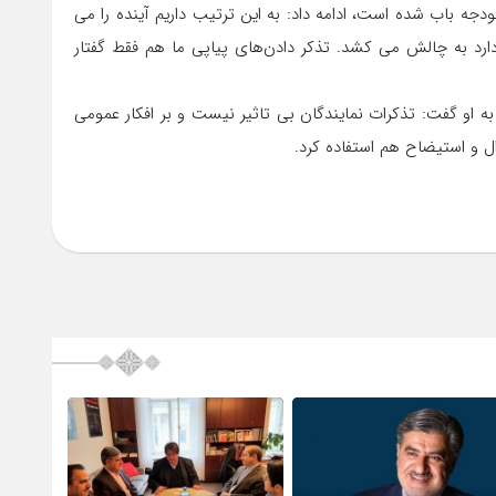
ودجه باب شده است، ادامه داد: به این ترتیب داریم آینده را می
ارد به چالش می کشد. تذکر دادن‌های پیاپی ما هم فقط گفتار
ه او گفت: تذکرات نمایندگان بی تاثیر نیست و بر افکار عمومی
ل و استیضاح هم استفاده کرد.