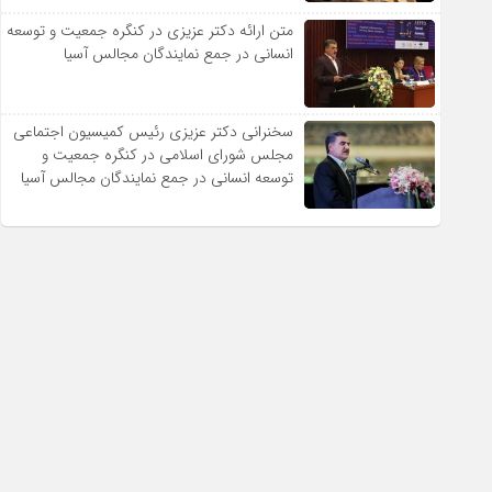
متن ارائه دکتر عزیزى در کنگره جمعیت و توسعه
انسانى در جمع نمایندگان مجالس آسیا
سخنرانى دکتر عزیزى رئیس کمیسیون اجتماعى
مجلس شوراى اسلامى در کنگره جمعیت و
توسعه انسانى در جمع نمایندگان مجالس آسیا