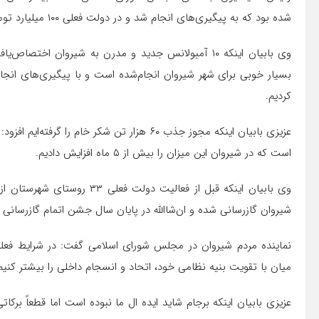
شده بود که به پیگیری‌های انجام شد و در دولت فعلی ۱۰۰ میلیارد تومان هزینه و افتتاح شد.
وی بابیان اینکه ۱۰ آمبولانس جدید و مدرن به شیروان ا
بسیار خوبی برای شهر شیروان انجام‌شده است و با پیگیری‌های انجا
کردیم.
است که در شیروان این میزان را بیش از ۵ ماه افزایش دادیم.
شیروان گازرسانی شده و ان‌شا‌الله در پایان سال جشن اتمام گازرسانی ب
نماینده مردم شیروان در مجلس شورای اسلامی گفت: در شرایط فعلی
میان با تقویت بنیه نظامی خود، اتحاد و انسجام داخلی را بیشتر کنیم ت
عزیزی بابیان اینکه برجام شاید ایده ال ما نبوده است اما قطعاً برکا