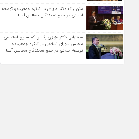
متن ارائه دکتر عزیزى در کنگره جمعیت و توسعه
انسانى در جمع نمایندگان مجالس آسیا
سخنرانى دکتر عزیزى رئیس کمیسیون اجتماعى
مجلس شوراى اسلامى در کنگره جمعیت و
توسعه انسانى در جمع نمایندگان مجالس آسیا