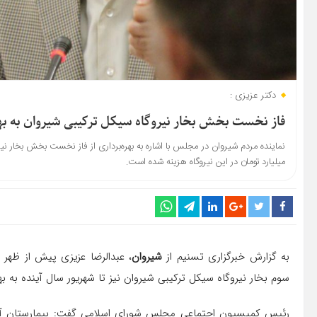
دکتر عزیزی :
فاز نخست بخش بخار نیروگاه سیکل ترکیبی شیروان به به
میلیارد تومان در این نیروگاه هزینه شده است.
به گزارش خبرگزاری تسنیم از
شیروان
، عبدالرضا عزیزی پیش از ظهر 
سوم بخار نیروگاه سیکل ترکیبی شیروان نیز تا شهریور سال آینده به بهر