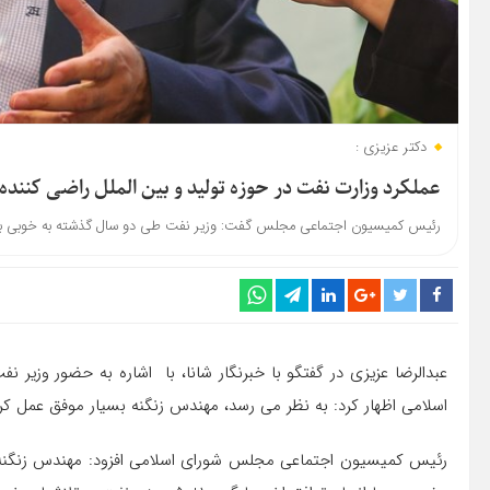
دکتر عزیزی :
عملکرد وزارت نفت در حوزه تولید و بین الملل راضی کنند
رئیس کمیسیون اجتماعی مجلس گفت: وزیر نفت طی دو سال گذشته به خوبی برنامه
اسلامی اظهار کرد: به نظر می رسد، مهندس زنگنه بسیار موفق عمل ک
رئیس کمیسیون اجتماعی مجلس شورای اسلامی افزود: مهندس زنگنه د