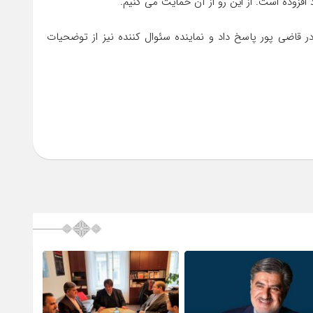
قاضی پور پاسخ داد و نماینده سئوال کننده نیز از توضحیات