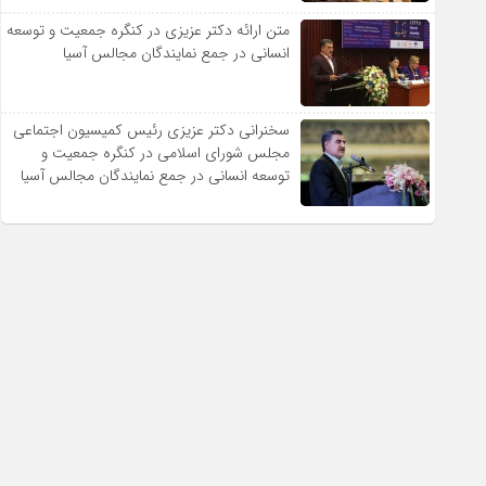
متن ارائه دکتر عزیزى در کنگره جمعیت و توسعه
انسانى در جمع نمایندگان مجالس آسیا
سخنرانى دکتر عزیزى رئیس کمیسیون اجتماعى
مجلس شوراى اسلامى در کنگره جمعیت و
توسعه انسانى در جمع نمایندگان مجالس آسیا