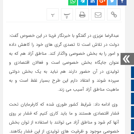
پ
پ
عبدالرضا عزیزی در گفتگو با خبرنگار فرینا در این خصوص گفت:
دولت در تلاش است تا تصدی گری های خود را کاهش داده
و امور را به بخش خصوصی واگذار کند. مناطق آزاد هم که به
عنوان جایگاه بخش خصوصی است و فعالان اقتصادی و
تولیدی در آن حضور دارند هم نباید به یک بخش دولتی
صفحه نخست
سپرده شوند و اعتقاد دارم این طرح بسیار غلط است و به
تالار گفتمان
ماهیت مناطق آزاد آسیب می زند.
اپلیکیشن سایت
وی ادامه داد: شرایط کشور طوری شده که کارفرمایان تحت
سروش
فشار اقتصادی هستند و ما باید کاری کنیم که فشار بر روی
آنها کم شود و مناطق آزاد می توانند با استفاده از توان بخش
ایتا
خصوصی موجود و ظرفیت های تولیدی از این فشار بکاهند.