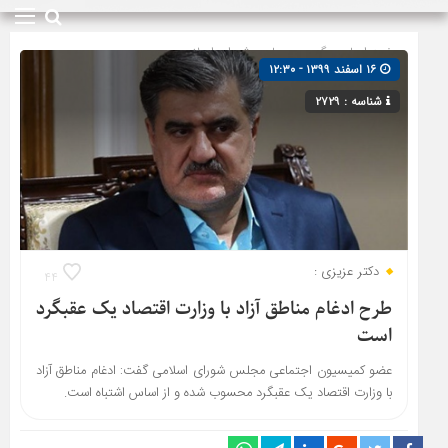
صفحه اصلی
» گروه »
مجلس شورای اسلامی
۱۶ اسفند ۱۳۹۹ - ۱۲:۳۰
شناسه : ۲۷۲۹
دکتر عزیزی :
۴۴
طرح ادغام مناطق آزاد با وزارت اقتصاد یک عقبگرد
است
عضو کمیسیون اجتماعی مجلس شورای اسلامی گفت: ادغام مناطق آزاد
با وزارت اقتصاد یک عقبگرد محسوب شده و از اساس اشتباه است.