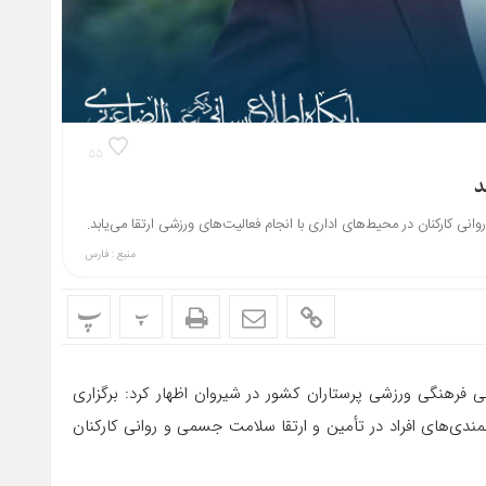
۵۵
د
کنان در محیط‌های اداری با انجام فعالیت‌های ورزشی ارتقا می‌یابد.
منبع : فارس
پ
پ
 فرهنگی ورزشی پرستاران کشور در شیروان اظهار کرد: برگزاری
ندی‌های افراد در تأمین و ارتقا سلامت جسمی و روانی کارکنان