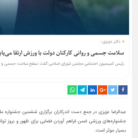
دکتر عزیزی :
سلامت جسمی و روانی کارکنان دولت با ورزش ارتقا می‌یاب
رئیس کمیسیون اجتماعی مجلس شورای اسلامی گفت: سطح سلامت جسمی و روانی کار
عبدالرضا عزیزی در جمع دست اندرکاران برگزاری ششمین جشنواره ملی
جشنواره‌های ورزشی ضمن فراهم آوردن فضایی برای ظهور و بروز توانم
بسیار موثر است.