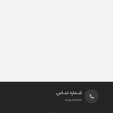
شـماره تمـاس
۰۹۱۵۱۸۴۸۳۲۶