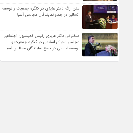
متن ارائه دکتر عزیزى در کنگره جمعیت و توسعه
انسانى در جمع نمایندگان مجالس آسیا
سخنرانى دکتر عزیزى رئیس کمیسیون اجتماعى
مجلس شوراى اسلامى در کنگره جمعیت و
توسعه انسانى در جمع نمایندگان مجالس آسیا