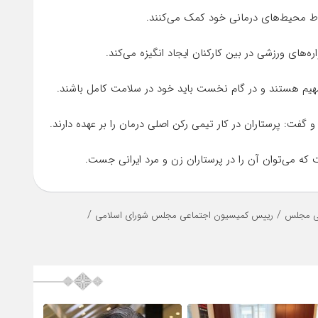
شاط محیط‌های درمانی خود کمک می‌کنند.
ای ورزشی در بین کارکنان ایجاد انگیزه می‌کند.
هیم هستند و در گام نخست باید خود در سلامت کامل باشند.
 گفت: پرستاران در کار تیمی رکن اصلی درمان را بر عهده دارند.
 که می‌توان آن را در پرستاران زن و مرد ایرانی جست.
/
/
ی مجلس
رییس کمیسیون اجتماعی مجلس شورای اسلامی