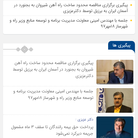
پیگیری برگزاری مناقصه محدود ساخت راه آهن شیروان به بجنورد در
آسمان ایران به برزیل توسط دکترعزیزی
جلسه با مهندس امینی معاونت مدیریت برنامه و توسعه منابع وزیر راه و
شهرساز ۱۸مهر۹۷
پیگیری ها
پیگیری برگزاری مناقصه محدود ساخت راه آهن
شیروان به بجنورد در آسمان ایران به برزیل توسط
دکترعزیزی
جلسه با مهندس امینی معاونت مدیریت برنامه و
توسعه منابع وزیر راه و شهرساز ۱۸مهر۹۷
دکتر عزیزی :
پرداخت حق بیمه رانندگان تا سقف ۳ ماه مشمول
جریمه دیرکرد نمی‌شود