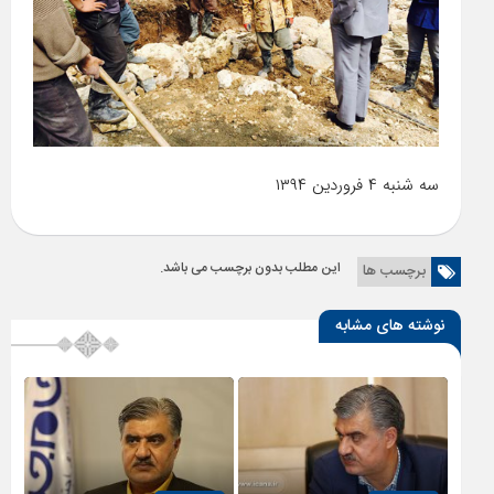
سه شنبه ۴ فروردین ۱۳۹۴
این مطلب بدون برچسب می باشد.
برچسب ها
نوشته های مشابه