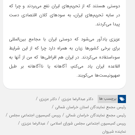
دوستی هستند که از تحریم‌های ایران نفع می‌بردند و چرا که
در سایه تحریم‌های ایران، به سودهای کلان اقتصادی دست
پیدا می‌کردند.
عزیزی یادآور می‌شود که دوستی ایران با مجامع بین‌المللی
برای برخی کشورها زیان به همراه دارد چرا که از این شرایط
سوءاستفاده می‌کردند. در ایران هم افراطی‌ها که من از آنها به
القاعده ایران یاد می‌کنم، آگاهانه یا ناآگاهانه بر طبل
صهیونیست‌ها می‌کوبند.
/
/
برچسب ها
دکتر عبدالرضا عزیزی
دکتر عزیزی
/
رئیس مجمع نمایندگان استان خراسان شمالی
/
/
رئیس مجمع نمایندگان خراسان شمالی
رییس کمیسیون اجتماعی مجلس
/
/
رییس کمیسیون اجتماعی مجلس شورای اسلامی
عبدالرضا عزیزی
نماینده شیروان