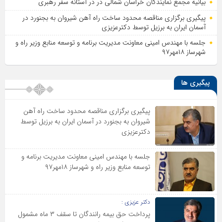
بیانیه مجمع نمایندگان خراسان شمالی در در آستانه سفر رهبری
پیگیری برگزاری مناقصه محدود ساخت راه آهن شیروان به بجنورد در
آسمان ایران به برزیل توسط دکترعزیزی
جلسه با مهندس امینی معاونت مدیریت برنامه و توسعه منابع وزیر راه و
شهرساز ۱۸مهر۹۷
پیگیری ها
پیگیری برگزاری مناقصه محدود ساخت راه آهن
شیروان به بجنورد در آسمان ایران به برزیل توسط
دکترعزیزی
جلسه با مهندس امینی معاونت مدیریت برنامه و
توسعه منابع وزیر راه و شهرساز ۱۸مهر۹۷
دکتر عزیزی :
پرداخت حق بیمه رانندگان تا سقف ۳ ماه مشمول