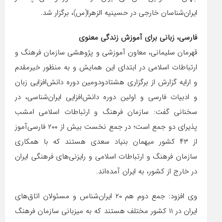
ایران‌شناسان خارجی در حسینیه الزهرا(س)، برگزار شد.
فارسی، زبانی برای آموزش زندگی معنوی
قهرمان سلیمانی، معاون آموزشی و پژوهشی سازمان فرهنگ و
ارتباطات اسلامی در ابتدای این همایش و به منظور خیرمقدم
و ارایه گزارش از برگزاری هشتادودومین دوره دانش‌افزایی زبان
و ادبیات فارسی و اولین دوره دانش‌افزایی ایران‌شناسی، در
سخنانی گفت: سازمان فرهنگ و ارتباطات اسلامی امشب
پذیرای دو جمع است؛ در جمع نخست بیش از ۲۰۰ فارسی‌آموز
از ۴۳ کشور میهمان بنیاد سعدی هستند که با همکاری
سازمان فرهنگ و ارتباطات اسلامی و رایزنی‌های فرهنگی ایران
در خارج از کشور، به ایران آمده‌اند.
وی افزود: جمع دوم هم ۲۰ ایران‌شناس و مسئولان اتاق‌های
ایران در ۱۱ کشور مختلف هستند که به میزبانی سازمان فرهنگ