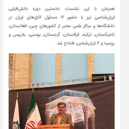
همزمان با این نشست، نخستین دوره دانش‌افزایی
ایران‌شناسی نیز با حضور ۱۶ مسئول اتاق‌های ایران در
دانشگاه‌ها و مراکز علمی معتبر از کشورهای چین، افغانستان،
تاجیکستان، ترکیه، قزاقستان، گرجستان، بوسنی، بلاروس و
روسیه و ۴ ایران‌شناس، افتتاح شد.