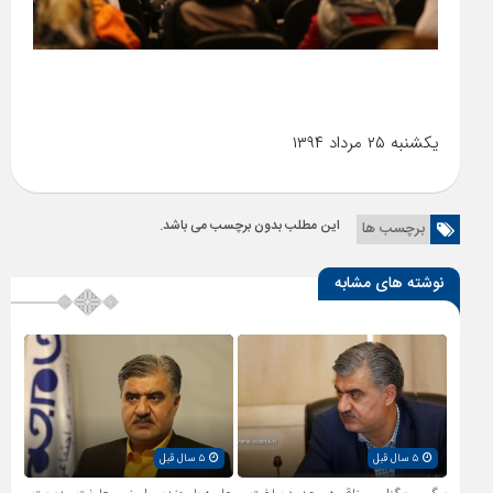
یکشنبه ۲۵ مرداد ۱۳۹۴
این مطلب بدون برچسب می باشد.
برچسب ها
نوشته های مشابه
۵ سال قبل
۵ سال قبل