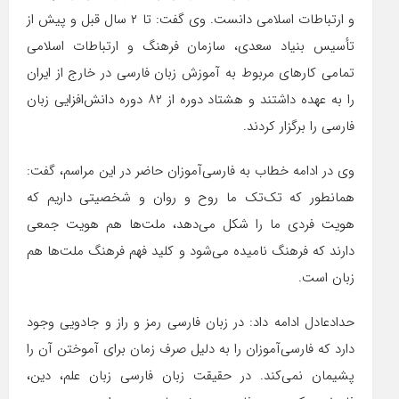
و ارتباطات اسلامی دانست. وی گفت: تا ۲ سال قبل و پیش از
تأسیس بنیاد سعدی، سازمان فرهنگ و ارتباطات اسلامی
تمامی کارهای مربوط به آموزش زبان فارسی در خارج از ایران
را به عهده داشتند و هشتاد دوره از ۸۲ دوره دانش‌افزایی زبان
فارسی را برگزار کردند.
وی در ادامه خطاب به فارسی‌آموزان حاضر در این مراسم، گفت:
همانطور که تک‌تک ما روح و روان و شخصیتی داریم که
هویت فردی ما را شکل می‌دهد، ملت‌ها هم هویت جمعی
دارند که فرهنگ نامیده می‌شود و کلید فهم فرهنگ ملت‌ها هم
زبان است.
حدادعادل ادامه داد: در زبان فارسی رمز و راز و جادویی وجود
دارد که فارسی‌آموزان را به دلیل صرف زمان برای آموختن آن را
پشیمان نمی‌کند. در حقیقت زبان فارسی زبان علم، دین،