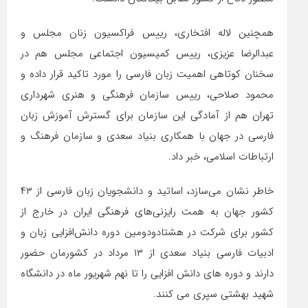
همچنین لاله افتخاری، رییس فراکسیون زنان مجلس و
عبدالرضا عزیزی، رییس کمیسیون اجتماعی مجلس هم در
سخنان کوتاهی اهمیت زبان فارسی را مورد تاکید قرار داده و
محمود صلاحی، رییس سازمان فرهنگی و هنری شهرداری
تهران هم از آمادگی این سازمان برای گسترش آموزش زبان
فارسی در جهان با همکاری بنیاد سعدی و سازمان فرهنگ و
ارتباطات اسلامی، خبر داد.
خاطر نشان می‌سازد، اساتید و دانشجویان زبان فارسی از ۴۳
کشور جهان به همت رایزنی‌های فرهنگی ایران در خارج از
کشور برای شرکت در هشتادودومین دوره دانش‌افزایی زبان و
ادبیات فارسی بنیاد سعدی از ۱۳ مرداد در کشورمان حضور
دارند و دوره های دانش افزایی را تا نهم شهریور ماه در دانشگاه
شهید بهشتی سپری می کنند.