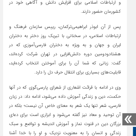
و ارتباطات اسلامی برای افزایش دانش و آگاهی خود در
کشورمان حضور دارند.
پس از آن ابوذر ابراهیمی‌ترکمان، رییس سازمان فرهنگ و
ارتباطات اسلامی، در سخنانی با تبریک روز دختر به دختران
ایران و جهان و به ویژه به دختران فارسی‌آموزی که در
هشتادودومین دوره دانش‌افزایی در تهران شرکت کرده‌اند،
گفت: زبانی که شما آن را برای آموختن انتخاب کرده‌اید،
قابلیت‌های بسیاری برای انتقال حرف دل را دارد.
وی در ادامه با قرائت اشعاری از شعرای پارسی‌گوی که در آنها
حکمت، دین و زندگی آموزش داده می‌شود، ادامه داد: در زبان
فارسی، شعر تنها یک شعر به معنای خاص آن نیست؛ بلکه در
آن توحید و معاد نیز گفته می‌شود و ابزاری است برای دعای
بزرگان دین در قنوت نماز و آموزش اندیشه و تواضع و سبک
صفحه نخست
زندگی و انسان را به معنویت نزدیک و او را با خدا آشنا