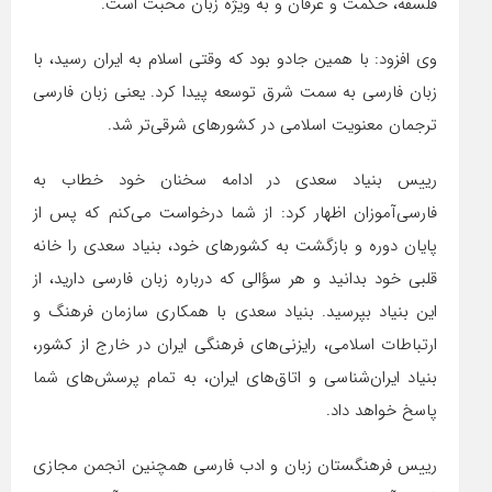
فلسفه، حکمت و عرفان و به ویژه زبان محبت است.
وی افزود: با همین جادو بود که وقتی اسلام به ایران رسید، با
زبان فارسی به سمت شرق توسعه پیدا کرد. یعنی زبان فارسی
ترجمان معنویت اسلامی در کشورهای شرقی‌تر شد.
رییس بنیاد سعدی در ادامه سخنان خود خطاب به
فارسی‌آموزان اظهار کرد: از شما درخواست می‌کنم که پس از
پایان دوره و بازگشت به کشورهای خود، بنیاد سعدی را خانه
قلبی خود بدانید و هر سؤالی که درباره زبان فارسی دارید، از
این بنیاد بپرسید. بنیاد سعدی با همکاری سازمان فرهنگ و
ارتباطات اسلامی، رایزنی‌های فرهنگی ایران در خارج از کشور،
بنیاد ایران‌شناسی و اتاق‌های ایران، به تمام پرسش‌های شما
پاسخ‌ خواهد داد.
رییس فرهنگستان زبان و ادب فارسی همچنین انجمن مجازی