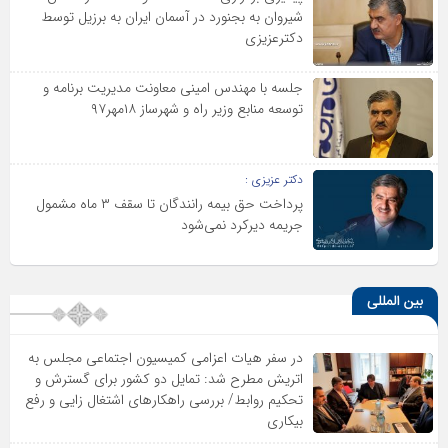
شیروان به بجنورد در آسمان ایران به برزیل توسط
دکترعزیزی
جلسه با مهندس امینی معاونت مدیریت برنامه و
توسعه منابع وزیر راه و شهرساز ۱۸مهر۹۷
دکتر عزیزی :
پرداخت حق بیمه رانندگان تا سقف ۳ ماه مشمول
جریمه دیرکرد نمی‌شود
بین المللی
در سفر هیات اعزامی کمیسیون اجتماعی مجلس به
اتریش مطرح شد: تمایل دو کشور برای گسترش و
تحکیم روابط/ بررسی راهکارهای اشتغال زایی و رفع
بیکاری