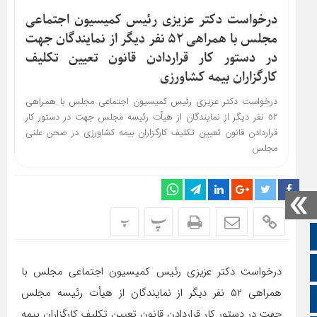
درخواست دکتر عزیزی رئیس کمیسیون اجتماعی
مجلس با همراهی ٥٢ نفر دیگر از نمایندگان جهت
در دستور کار قراردادن قانون تعیین تکلیف
کارگزاران بیمه کشاورزی
درخواست دکتر عزیزی رئیس کمیسیون اجتماعی مجلس با همراهی
٥٢ نفر دیگر از نمایندگان از هیأت رئیسه مجلس جهت در دستور کار
قراردادن قانون تعیین تکلیف کارگزاران بیمه کشاورزی در صحن علنی
مجلس
پ
پ
صفحه نخست
تالار گفتمان
درخواست دکتر عزیزی رئیس کمیسیون اجتماعی مجلس با
همراهی ٥٢ نفر دیگر از نمایندگان از هیأت رئیسه مجلس
اپلیکیشن سایت
جهت در دستور کار قراردادن قانون تعیین تکلیف کارگزاران بیمه