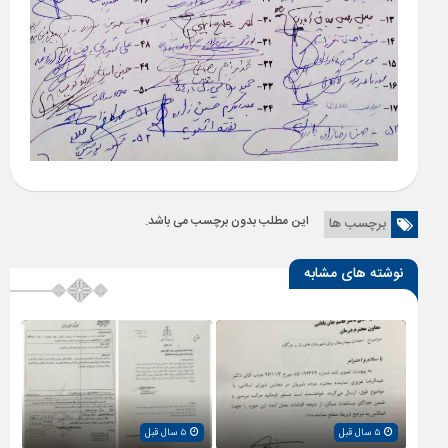
این مطلب بدون برچسب می باشد.
برچسب ها
نوشته های مشابه
۵ سال قبل
۵ سال قبل