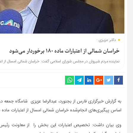
دکتر عزیزی :
خراسان شمالی از اعتبارات ماده ۱۸۰ برخوردار می‌شود
نماینده مردم شیروان در مجلس شورای اسلامی گفت: خراسان شمالی امسال از اعتبارات ماده ۱۸۰ برخو
به گزارش خبرگزاری فارس از بجنورد، عبدالرضا عزیزی شامگاه جمعه در
اساس پیگیری‌های انجام‌شده خراسان شمالی امسال از اعتبارات ماده ۱۸۰ برخوردار خواهد شد.