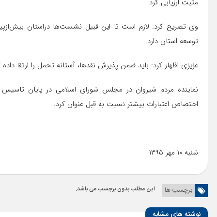
مثبت ارزیابی کرد.
وی تصریح کرد: لازم است تا این قبیل نشست‌ها دراستان بیش‌ازپی
توسعه استان دارد.
عزیزی اظهار کرد: باید ضمن پذیرش نقدها، آستانه تحمل را ارتقا داده
نماینده مردم شیروان در مجلس شورای اسلامی در پایان تاسیس 
اختصاص اعتبارات بیشتر نسبت به قبل عنوان کرد.
شنبه ۱۰ مهر ۱۳۹۵
این مطلب بدون برچسب می باشد.
برچسب ها
نوشته های مشابه