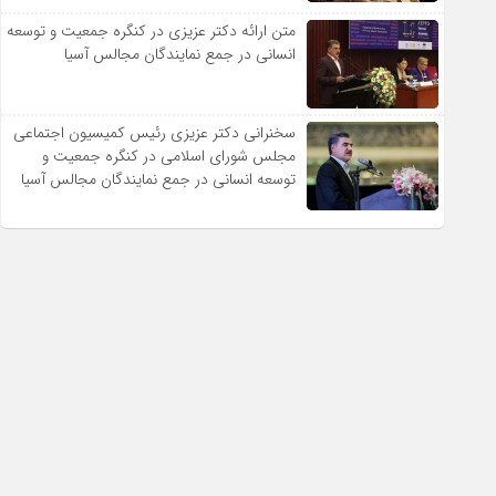
متن ارائه دکتر عزیزى در کنگره جمعیت و توسعه
انسانى در جمع نمایندگان مجالس آسیا
سخنرانى دکتر عزیزى رئیس کمیسیون اجتماعى
مجلس شوراى اسلامى در کنگره جمعیت و
توسعه انسانى در جمع نمایندگان مجالس آسیا