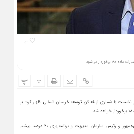
۵۲
ردار می‌شود.
پ
پ
 نشست با شماری از فعالان توسعه خراسان شمالی اظهار کرد: بر
وی بیان داشت: تخصیص اعتبارات این بخش را از معاونت رئیس‌جمهور و رئیس سازمان مدیریت و برنامه‌ریزی ۲۰ درصد بیشتر