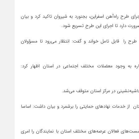
طرح راه‌آهن اسفراین، بجنورد به شیروان تاکید کرد و بیان
رورت دارد تا اجرای این طرح تسریع شود.
رح را قابل تامل خواند و گفت: انتظار می‌رود تا مسؤولان
به وجود معضلات مختلف اجتماعی در استان اظهار کرد:
حاشیه‌نشینی در مرکز استان متوقف می‌شد.
ن از خدمات نهادهای حمایتی را برشمرد و بیان داشت: اساسا
ت‌های فعالان عرصه‌های مختلف استان با نمایندگان را امری