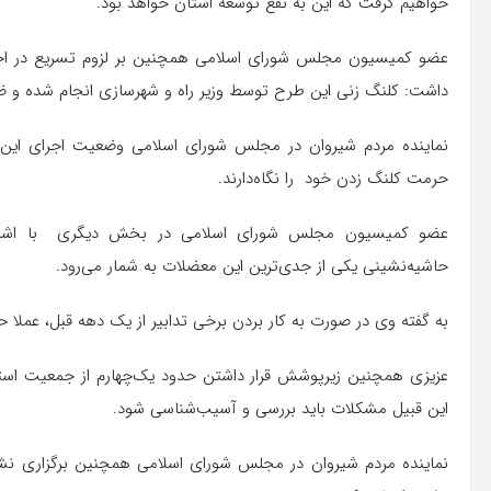
خواهیم گرفت که این به نفع توسعه استان خواهد بود.
عضو کمیسیون مجلس شورای اسلامی همچنین بر لزوم تسریع در اجرای 
داشت: کلنگ زنی این طرح توسط وزیر راه و شهرسازی انجام‌ شده و ض
نماینده مردم شیروان در مجلس شورای اسلامی وضعیت اجرای این ط
حرمت کلنگ زدن خود را نگاه‌دارند.
عضو کمیسیون مجلس شورای اسلامی در بخش دیگری با اشاره 
حاشیه‌نشینی یکی از جدی‌ترین این معضلات به شمار می‌رود.
به گفته وی در صورت به کار بردن برخی تدابیر از یک دهه قبل، عملا 
عزیزی همچنین زیرپوشش قرار داشتن حدود یک‌چهارم از جمعیت استا
این قبیل مشکلات باید بررسی و آسیب‌شناسی شود.
نماینده مردم شیروان در مجلس شورای اسلامی همچنین برگزاری نشس