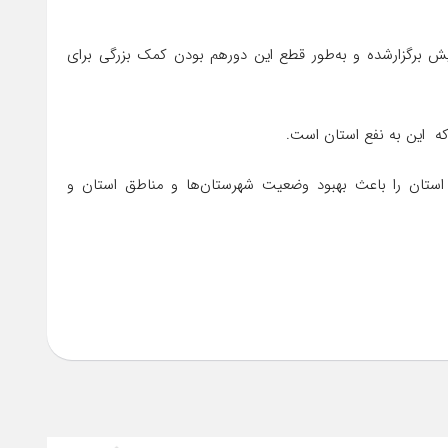
ش برگزارشده و به‌طور قطع این دورهم بودن کمک بزرگی برای
 که این به نفع استان است.
استان را باعث بهبود وضعیت شهرستان‌ها و مناطق استان و