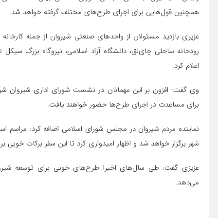
همچنین قول‌هایی برای اجرای طرح‌های مختلف گرفته خواهد شد.
رودخانه ساحلی چای‌لق، دانشگاه آزاد اسلامی، نیروگاه بزرگ سیکل ت
اعلام کرد.
وی گفت: افزون بر این مهمانان در نشست شورای اداری شیروان 
برای مساعدت در اجرای طرح‌ها حضور خواهند یافت.
شهر برگزار خواهد شد و اظهار امیدواری کرد تا این سفر برکات خوبی ب
عزیزی گفت: طی سال‌های اخیرا طرح‌های خوبی برای توسعه شیروا
می‌دهد.