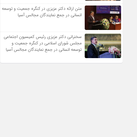
متن ارائه دکتر عزیزى در کنگره جمعیت و توسعه
انسانى در جمع نمایندگان مجالس آسیا
سخنرانى دکتر عزیزى رئیس کمیسیون اجتماعى
مجلس شوراى اسلامى در کنگره جمعیت و
توسعه انسانى در جمع نمایندگان مجالس آسیا