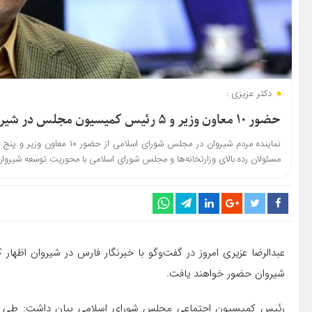
دکتر عزیزی :
حضور ۱۰ معاون وزیر و ۵ رئیس کمیسیون مجلس در شیروان
نماینده مردم شیروان در مجلس
مسئولان رده بالای وزارتخانه‌ها و مجلس شورای اسلامی با محوریت توسعه شیروا
شیروان حضور خواهند یافت.
رئیس کمیسیون اجتماعی مجلس شورای اسلامی بیان داشت: طی ای