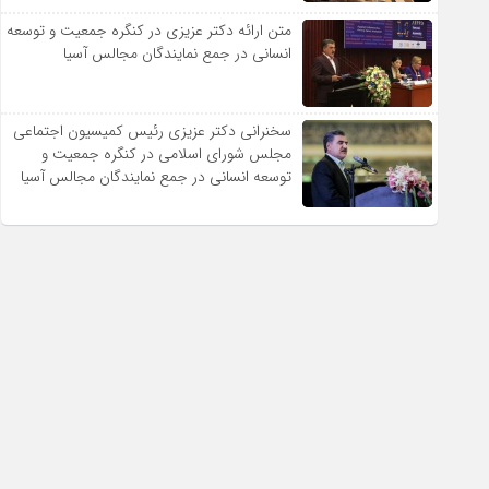
متن ارائه دکتر عزیزى در کنگره جمعیت و توسعه
انسانى در جمع نمایندگان مجالس آسیا
سخنرانى دکتر عزیزى رئیس کمیسیون اجتماعى
مجلس شوراى اسلامى در کنگره جمعیت و
توسعه انسانى در جمع نمایندگان مجالس آسیا