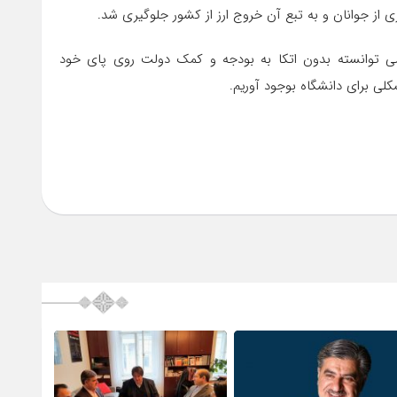
 از جوانان و به تبع آن خروج ارز از کشور جلوگیری شد.
می توانسته بدون اتکا به بودجه و کمک دولت روی پای خود
کلی برای دانشگاه بوجود آوریم.