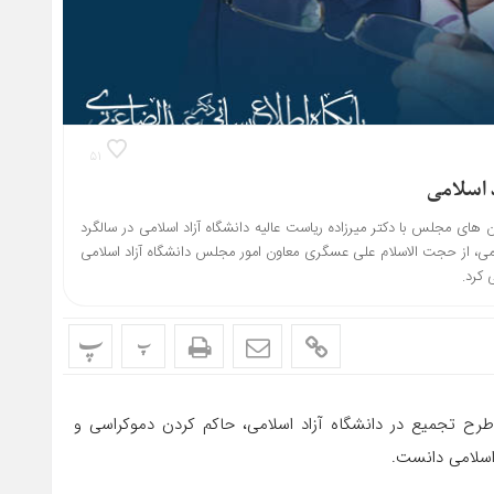
۵۱
 اسلامی
 مجلس با دکتر میرزاده ریاست عالیه دانشگاه آزاد اسلامی در سالگرد
لامی، از حجت الاسلام علی عسگری معاون امور مجلس دانشگاه آزاد اسلامی
 کرد.
پ
پ
رح تجمیع در دانشگاه آزاد اسلامی، حاکم کردن دموکراسی و
 اسلامی دانست.