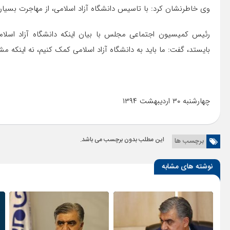
وی خاطرنشان کرد: با تاسیس دانشگاه آزاد اسلامی، از مهاجرت بسیاری
رئیس کمیسیون اجتماعی مجلس با بیان اینکه دانشگاه آزاد اسلا
بایستد، گفت: ما باید به دانشگاه آزاد اسلامی کمک کنیم، نه اینکه مش
چهارشنبه ۳۰ اردیبهشت ۱۳۹۴
این مطلب بدون برچسب می باشد.
برچسب ها
نوشته های مشابه